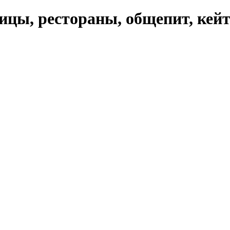
ицы, рестораны, общепит, кей