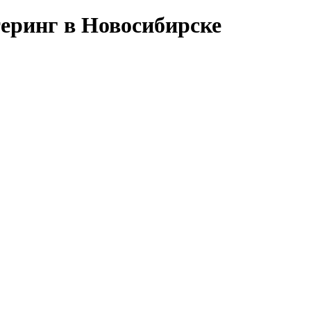
теринг в Новосибирске