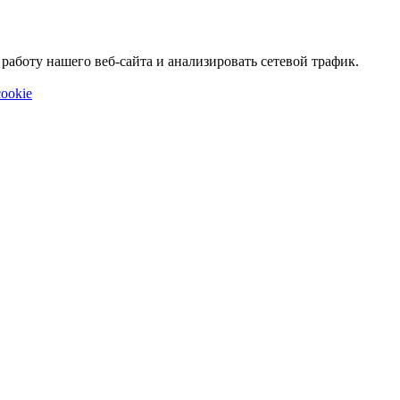
аботу нашего веб-сайта и анализировать сетевой трафик.
ookie