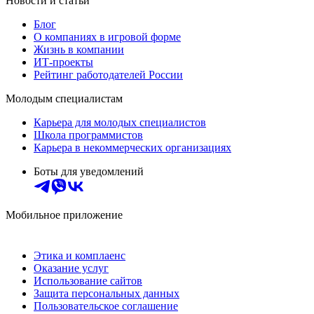
Новости и статьи
Блог
О компаниях в игровой форме
Жизнь в компании
ИТ-проекты
Рейтинг работодателей России
Молодым специалистам
Карьера для молодых специалистов
Школа программистов
Карьера в некоммерческих организациях
Боты для уведомлений
Мобильное приложение
Этика и комплаенс
Оказание услуг
Использование сайтов
Защита персональных данных
Пользовательское соглашение