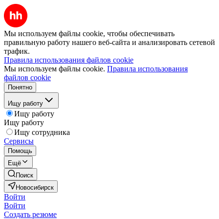
Мы используем файлы cookie, чтобы обеспечивать
правильную работу нашего веб-сайта и анализировать сетевой
трафик.
Правила использования файлов cookie
Мы используем файлы cookie.
Правила использования
файлов cookie
Понятно
Ищу работу
Ищу работу
Ищу работу
Ищу сотрудника
Сервисы
Помощь
Ещё
Поиск
Новосибирск
Войти
Войти
Создать резюме