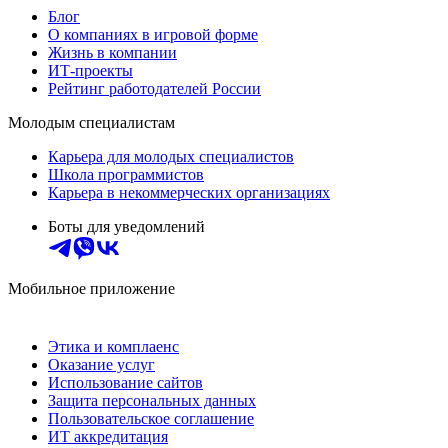
Блог
О компаниях в игровой форме
Жизнь в компании
ИТ-проекты
Рейтинг работодателей России
Молодым специалистам
Карьера для молодых специалистов
Школа программистов
Карьера в некоммерческих организациях
Боты для уведомлений
Мобильное приложение
Этика и комплаенс
Оказание услуг
Использование сайтов
Защита персональных данных
Пользовательское соглашение
ИТ аккредитация