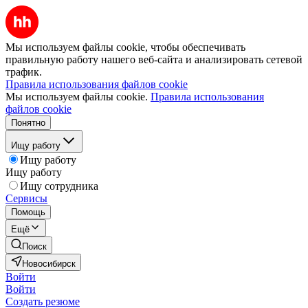
Мы используем файлы cookie, чтобы обеспечивать
правильную работу нашего веб-сайта и анализировать сетевой
трафик.
Правила использования файлов cookie
Мы используем файлы cookie.
Правила использования
файлов cookie
Понятно
Ищу работу
Ищу работу
Ищу работу
Ищу сотрудника
Сервисы
Помощь
Ещё
Поиск
Новосибирск
Войти
Войти
Создать резюме