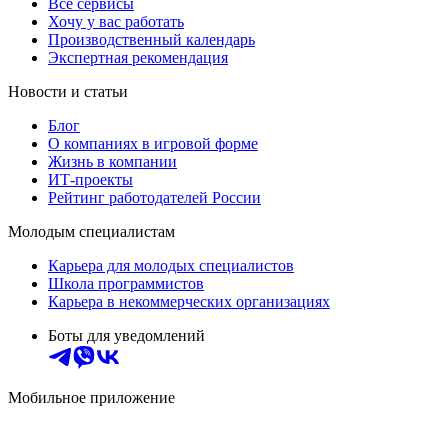
Все сервисы
Хочу у вас работать
Производственный календарь
Экспертная рекомендация
Новости и статьи
Блог
О компаниях в игровой форме
Жизнь в компании
ИТ-проекты
Рейтинг работодателей России
Молодым специалистам
Карьера для молодых специалистов
Школа программистов
Карьера в некоммерческих организациях
Боты для уведомлений
Мобильное приложение