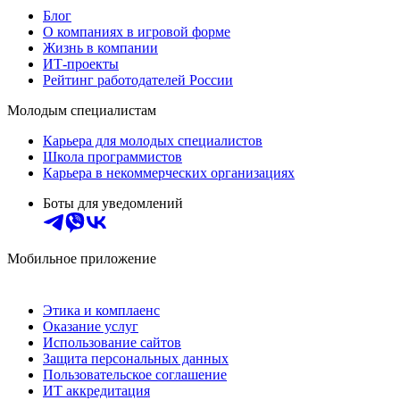
Блог
О компаниях в игровой форме
Жизнь в компании
ИТ-проекты
Рейтинг работодателей России
Молодым специалистам
Карьера для молодых специалистов
Школа программистов
Карьера в некоммерческих организациях
Боты для уведомлений
Мобильное приложение
Этика и комплаенс
Оказание услуг
Использование сайтов
Защита персональных данных
Пользовательское соглашение
ИТ аккредитация