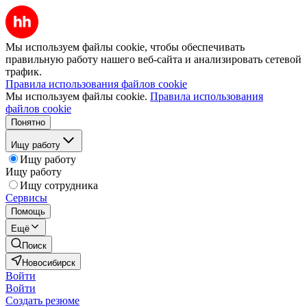
Мы используем файлы cookie, чтобы обеспечивать
правильную работу нашего веб-сайта и анализировать сетевой
трафик.
Правила использования файлов cookie
Мы используем файлы cookie.
Правила использования
файлов cookie
Понятно
Ищу работу
Ищу работу
Ищу работу
Ищу сотрудника
Сервисы
Помощь
Ещё
Поиск
Новосибирск
Войти
Войти
Создать резюме