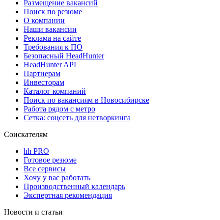
Размещение вакансий
Поиск по резюме
О компании
Наши вакансии
Реклама на сайте
Требования к ПО
Безопасный HeadHunter
HeadHunter API
Партнерам
Инвесторам
Каталог компаний
Поиск по вакансиям в Новосибирске
Работа рядом с метро
Сетка: соцсеть для нетворкинга
Соискателям
hh PRO
Готовое резюме
Все сервисы
Хочу у вас работать
Производственный календарь
Экспертная рекомендация
Новости и статьи