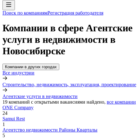
Поиск по компаниям
Регистрация работодателя
Компании в сфере Агентские
услуги в недвижимости в
Новосибирске
Компании в других городах
Все индустрии
Строительство, недвижимость, эксплуатация, проектирование
Агентские услуги в недвижимости
19
компаний с открытыми вакансиями
найдено,
все компании
ONE Company
24
Samui Rest
1
​Агентство недвижимости Районы Кварталы
5