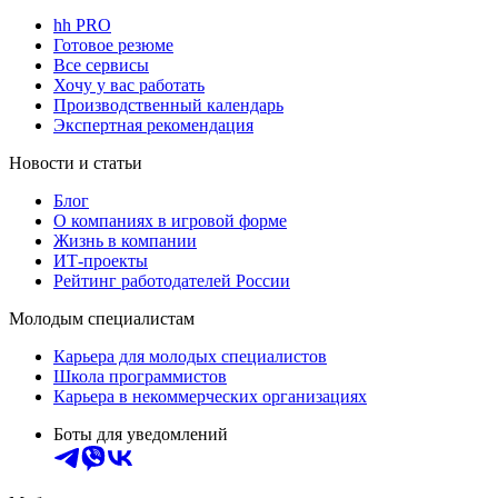
hh PRO
Готовое резюме
Все сервисы
Хочу у вас работать
Производственный календарь
Экспертная рекомендация
Новости и статьи
Блог
О компаниях в игровой форме
Жизнь в компании
ИТ-проекты
Рейтинг работодателей России
Молодым специалистам
Карьера для молодых специалистов
Школа программистов
Карьера в некоммерческих организациях
Боты для уведомлений