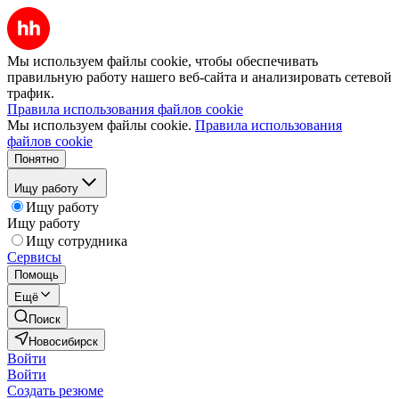
Мы используем файлы cookie, чтобы обеспечивать
правильную работу нашего веб-сайта и анализировать сетевой
трафик.
Правила использования файлов cookie
Мы используем файлы cookie.
Правила использования
файлов cookie
Понятно
Ищу работу
Ищу работу
Ищу работу
Ищу сотрудника
Сервисы
Помощь
Ещё
Поиск
Новосибирск
Войти
Войти
Создать резюме