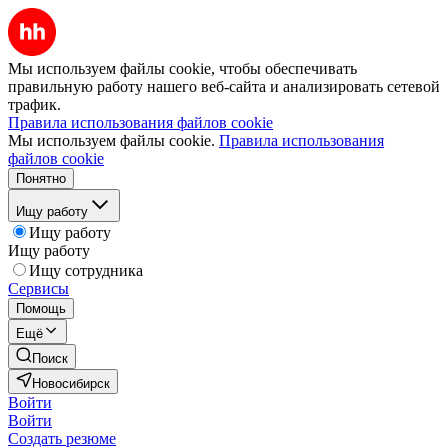
Мы используем файлы cookie, чтобы обеспечивать
правильную работу нашего веб-сайта и анализировать сетевой
трафик.
Правила использования файлов cookie
Мы используем файлы cookie.
Правила использования
файлов cookie
Понятно
Ищу работу
Ищу работу
Ищу работу
Ищу сотрудника
Сервисы
Помощь
Ещё
Поиск
Новосибирск
Войти
Войти
Создать резюме