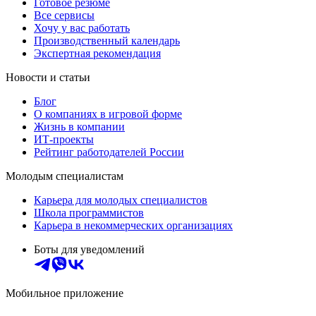
Готовое резюме
Все сервисы
Хочу у вас работать
Производственный календарь
Экспертная рекомендация
Новости и статьи
Блог
О компаниях в игровой форме
Жизнь в компании
ИТ-проекты
Рейтинг работодателей России
Молодым специалистам
Карьера для молодых специалистов
Школа программистов
Карьера в некоммерческих организациях
Боты для уведомлений
Мобильное приложение