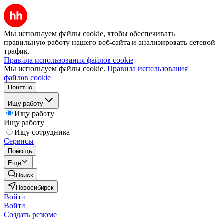
Мы используем файлы cookie, чтобы обеспечивать
правильную работу нашего веб-сайта и анализировать сетевой
трафик.
Правила использования файлов cookie
Мы используем файлы cookie.
Правила использования
файлов cookie
Понятно
Ищу работу
Ищу работу
Ищу работу
Ищу сотрудника
Сервисы
Помощь
Ещё
Поиск
Новосибирск
Войти
Войти
Создать резюме