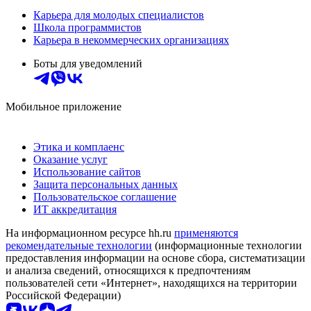
Карьера для молодых специалистов
Школа программистов
Карьера в некоммерческих организациях
Боты для уведомлений
Мобильное приложение
Этика и комплаенс
Оказание услуг
Использование сайтов
Защита персональных данных
Пользовательское соглашение
ИТ аккредитация
На информационном ресурсе hh.ru
применяются
рекомендательные технологии
(информационные технологии
предоставления информации на основе сбора, систематизации
и анализа сведений, относящихся к предпочтениям
пользователей сети «Интернет», находящихся на территории
Российской Федерации)