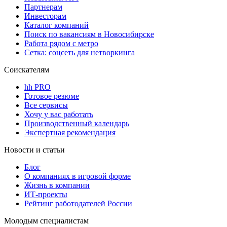
Партнерам
Инвесторам
Каталог компаний
Поиск по вакансиям в Новосибирске
Работа рядом с метро
Сетка: соцсеть для нетворкинга
Соискателям
hh PRO
Готовое резюме
Все сервисы
Хочу у вас работать
Производственный календарь
Экспертная рекомендация
Новости и статьи
Блог
О компаниях в игровой форме
Жизнь в компании
ИТ-проекты
Рейтинг работодателей России
Молодым специалистам