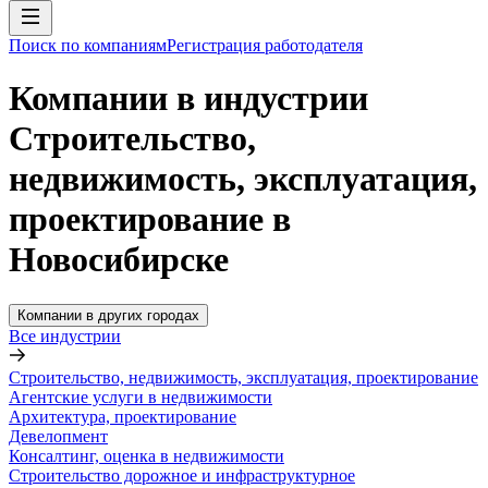
Поиск по компаниям
Регистрация работодателя
Компании в индустрии
Строительство,
недвижимость, эксплуатация,
проектирование в
Новосибирске
Компании в других городах
Все индустрии
Строительство, недвижимость, эксплуатация, проектирование
Агентские услуги в недвижимости
Архитектура, проектирование
Девелопмент
Консалтинг, оценка в недвижимости
Строительство дорожное и инфраструктурное