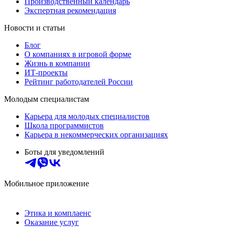
Производственный календарь
Экспертная рекомендация
Новости и статьи
Блог
О компаниях в игровой форме
Жизнь в компании
ИТ-проекты
Рейтинг работодателей России
Молодым специалистам
Карьера для молодых специалистов
Школа программистов
Карьера в некоммерческих организациях
Боты для уведомлений
Мобильное приложение
Этика и комплаенс
Оказание услуг