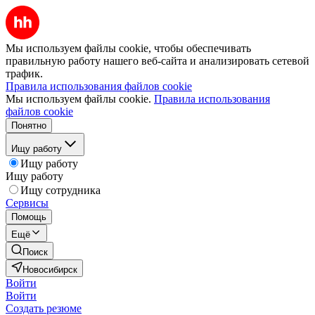
Мы используем файлы cookie, чтобы обеспечивать
правильную работу нашего веб-сайта и анализировать сетевой
трафик.
Правила использования файлов cookie
Мы используем файлы cookie.
Правила использования
файлов cookie
Понятно
Ищу работу
Ищу работу
Ищу работу
Ищу сотрудника
Сервисы
Помощь
Ещё
Поиск
Новосибирск
Войти
Войти
Создать резюме