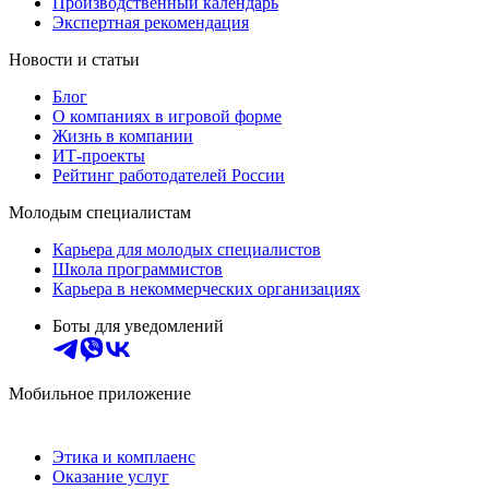
Производственный календарь
Экспертная рекомендация
Новости и статьи
Блог
О компаниях в игровой форме
Жизнь в компании
ИТ-проекты
Рейтинг работодателей России
Молодым специалистам
Карьера для молодых специалистов
Школа программистов
Карьера в некоммерческих организациях
Боты для уведомлений
Мобильное приложение
Этика и комплаенс
Оказание услуг