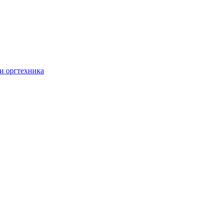
и оргтехника