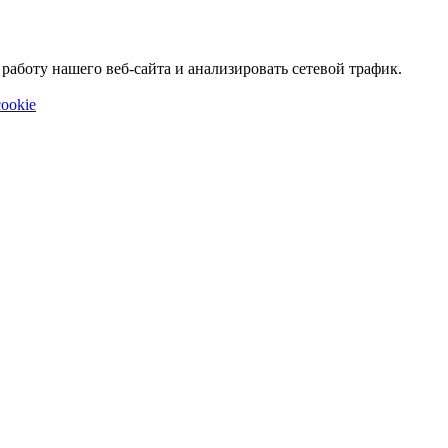
аботу нашего веб-сайта и анализировать сетевой трафик.
ookie