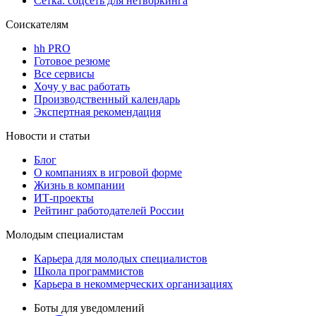
Сетка: соцсеть для нетворкинга
Соискателям
hh PRO
Готовое резюме
Все сервисы
Хочу у вас работать
Производственный календарь
Экспертная рекомендация
Новости и статьи
Блог
О компаниях в игровой форме
Жизнь в компании
ИТ-проекты
Рейтинг работодателей России
Молодым специалистам
Карьера для молодых специалистов
Школа программистов
Карьера в некоммерческих организациях
Боты для уведомлений