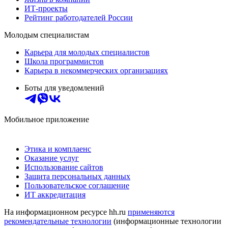
ИТ-проекты
Рейтинг работодателей России
Молодым специалистам
Карьера для молодых специалистов
Школа программистов
Карьера в некоммерческих организациях
Боты для уведомлений
Мобильное приложение
Этика и комплаенс
Оказание услуг
Использование сайтов
Защита персональных данных
Пользовательское соглашение
ИТ аккредитация
На информационном ресурсе hh.ru
применяются
рекомендательные технологии
(информационные технологии