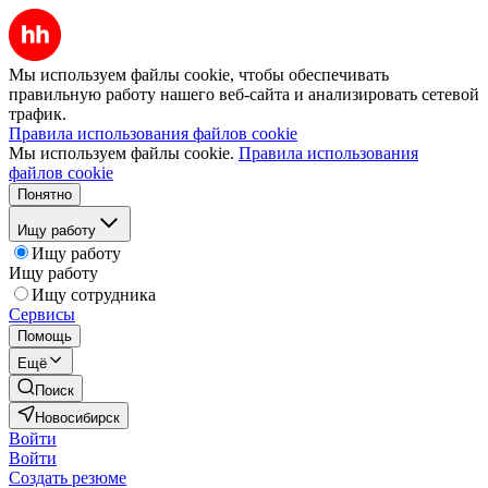
Мы используем файлы cookie, чтобы обеспечивать
правильную работу нашего веб-сайта и анализировать сетевой
трафик.
Правила использования файлов cookie
Мы используем файлы cookie.
Правила использования
файлов cookie
Понятно
Ищу работу
Ищу работу
Ищу работу
Ищу сотрудника
Сервисы
Помощь
Ещё
Поиск
Новосибирск
Войти
Войти
Создать резюме