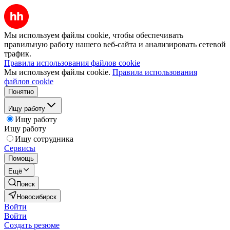
Мы используем файлы cookie, чтобы обеспечивать
правильную работу нашего веб-сайта и анализировать сетевой
трафик.
Правила использования файлов cookie
Мы используем файлы cookie.
Правила использования
файлов cookie
Понятно
Ищу работу
Ищу работу
Ищу работу
Ищу сотрудника
Сервисы
Помощь
Ещё
Поиск
Новосибирск
Войти
Войти
Создать резюме