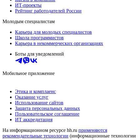
ИТ-проекты
Рейтинг работодателей России
Молодым специалистам
Карьера для молодых специалистов
Школа программистов
Карьера в некоммерческих организациях
Боты для уведомлений
Мобильное приложение
Этика и комплаенс
Оказание услуг
Использование сайтов
Защита персональных данных
Пользовательское соглашение
ИТ аккредитация
На информационном ресурсе hh.ru
применяются
рекомендательные технологии
(информационные технологии