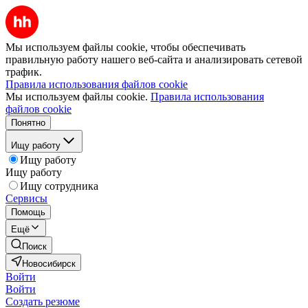
Мы используем файлы cookie, чтобы обеспечивать
правильную работу нашего веб-сайта и анализировать сетевой
трафик.
Правила использования файлов cookie
Мы используем файлы cookie.
Правила использования
файлов cookie
Понятно
Ищу работу
Ищу работу
Ищу работу
Ищу сотрудника
Сервисы
Помощь
Ещё
Поиск
Новосибирск
Войти
Войти
Создать резюме