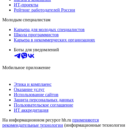
ИТ-проекты
Рейтинг работодателей России
Молодым специалистам
Карьера для молодых специалистов
Школа программистов
Карьера в некоммерческих организациях
Боты для уведомлений
Мобильное приложение
Этика и комплаенс
Оказание услуг
Использование сайтов
Защита персональных данных
Пользовательское соглашение
ИТ аккредитация
На информационном ресурсе hh.ru
применяются
рекомендательные технологии
(информационные технологии