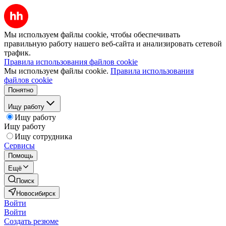
Мы используем файлы cookie, чтобы обеспечивать
правильную работу нашего веб-сайта и анализировать сетевой
трафик.
Правила использования файлов cookie
Мы используем файлы cookie.
Правила использования
файлов cookie
Понятно
Ищу работу
Ищу работу
Ищу работу
Ищу сотрудника
Сервисы
Помощь
Ещё
Поиск
Новосибирск
Войти
Войти
Создать резюме