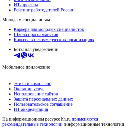
ИТ-проекты
Рейтинг работодателей России
Молодым специалистам
Карьера для молодых специалистов
Школа программистов
Карьера в некоммерческих организациях
Боты для уведомлений
Мобильное приложение
Этика и комплаенс
Оказание услуг
Использование сайтов
Защита персональных данных
Пользовательское соглашение
ИТ аккредитация
На информационном ресурсе hh.ru
применяются
рекомендательные технологии
(информационные технологии