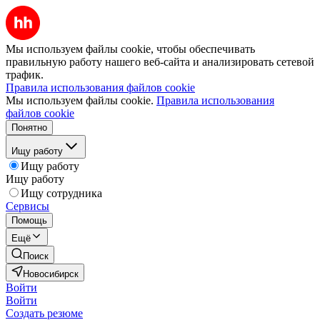
Мы используем файлы cookie, чтобы обеспечивать
правильную работу нашего веб-сайта и анализировать сетевой
трафик.
Правила использования файлов cookie
Мы используем файлы cookie.
Правила использования
файлов cookie
Понятно
Ищу работу
Ищу работу
Ищу работу
Ищу сотрудника
Сервисы
Помощь
Ещё
Поиск
Новосибирск
Войти
Войти
Создать резюме