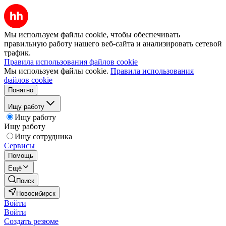
Мы используем файлы cookie, чтобы обеспечивать
правильную работу нашего веб-сайта и анализировать сетевой
трафик.
Правила использования файлов cookie
Мы используем файлы cookie.
Правила использования
файлов cookie
Понятно
Ищу работу
Ищу работу
Ищу работу
Ищу сотрудника
Сервисы
Помощь
Ещё
Поиск
Новосибирск
Войти
Войти
Создать резюме