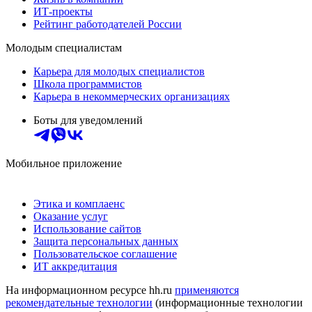
ИТ-проекты
Рейтинг работодателей России
Молодым специалистам
Карьера для молодых специалистов
Школа программистов
Карьера в некоммерческих организациях
Боты для уведомлений
Мобильное приложение
Этика и комплаенс
Оказание услуг
Использование сайтов
Защита персональных данных
Пользовательское соглашение
ИТ аккредитация
На информационном ресурсе hh.ru
применяются
рекомендательные технологии
(информационные технологии