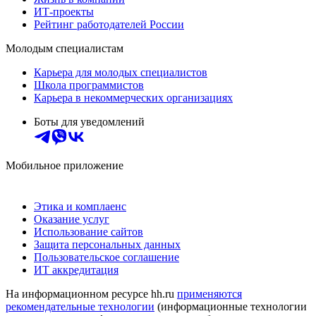
ИТ-проекты
Рейтинг работодателей России
Молодым специалистам
Карьера для молодых специалистов
Школа программистов
Карьера в некоммерческих организациях
Боты для уведомлений
Мобильное приложение
Этика и комплаенс
Оказание услуг
Использование сайтов
Защита персональных данных
Пользовательское соглашение
ИТ аккредитация
На информационном ресурсе hh.ru
применяются
рекомендательные технологии
(информационные технологии