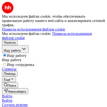
Мы используем файлы cookie, чтобы обеспечивать
правильную работу нашего веб-сайта и анализировать сетевой
трафик.
Правила использования файлов cookie
Мы используем файлы cookie.
Правила использования
файлов cookie
Понятно
Ищу работу
Ищу работу
Ищу работу
Ищу сотрудника
Сервисы
Помощь
Ещё
Поиск
Новосибирск
Войти
Войти
Создать резюме