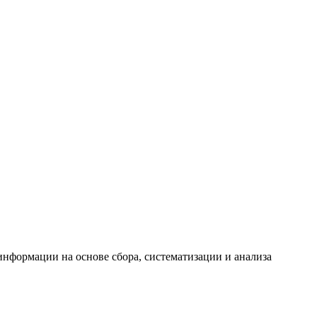
формации на основе сбора, систематизации и анализа