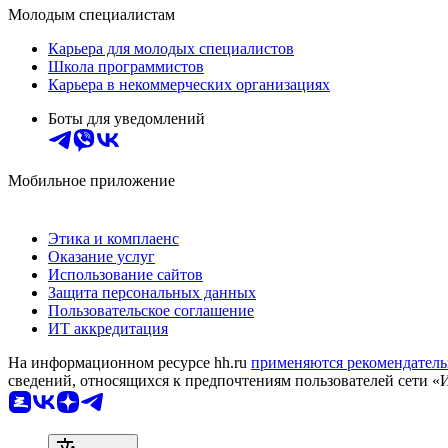
Молодым специалистам
Карьера для молодых специалистов
Школа программистов
Карьера в некоммерческих организациях
Боты для уведомлений
Мобильное приложение
Этика и комплаенс
Оказание услуг
Использование сайтов
Защита персональных данных
Пользовательское соглашение
ИТ аккредитация
На информационном ресурсе hh.ru
применяются рекомендатель
сведений, относящихся к предпочтениям пользователей сети «