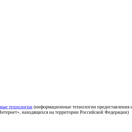
ные технологии
(информационные технологии предоставления ин
Интернет», находящихся на территории Российской Федерации)