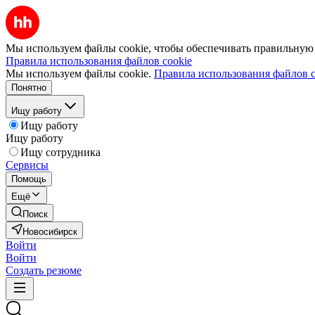
Мы используем файлы cookie, чтобы обеспечивать правильную р
Правила использования файлов cookie
Мы используем файлы cookie.
Правила использования файлов c
Понятно
Ищу работу
Ищу работу
Ищу работу
Ищу сотрудника
Сервисы
Помощь
Ещё
Поиск
Новосибирск
Войти
Войти
Создать резюме