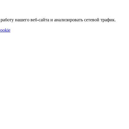
аботу нашего веб-сайта и анализировать сетевой трафик.
ookie