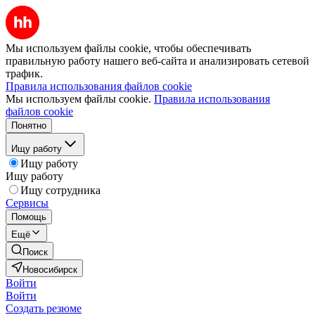
Мы используем файлы cookie, чтобы обеспечивать
правильную работу нашего веб-сайта и анализировать сетевой
трафик.
Правила использования файлов cookie
Мы используем файлы cookie.
Правила использования
файлов cookie
Понятно
Ищу работу
Ищу работу
Ищу работу
Ищу сотрудника
Сервисы
Помощь
Ещё
Поиск
Новосибирск
Войти
Войти
Создать резюме