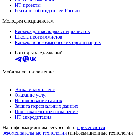
ИТ-проекты
Рейтинг работодателей России
Молодым специалистам
Карьера для молодых специалистов
Школа программистов
Карьера в некоммерческих организациях
Боты для уведомлений
Мобильное приложение
Этика и комплаенс
Оказание услуг
Использование сайтов
Защита персональных данных
Пользовательское соглашение
ИТ аккредитация
На информационном ресурсе hh.ru
применяются
рекомендательные технологии
(информационные технологии