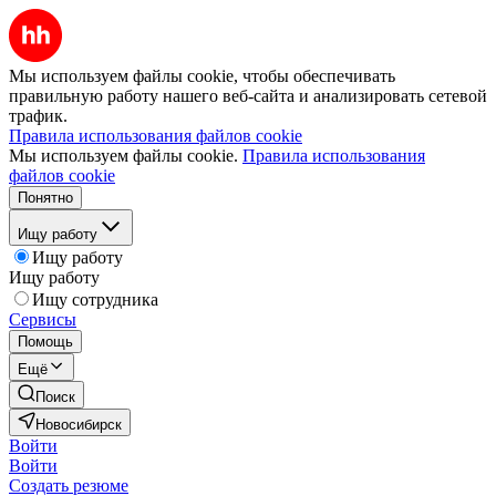
Мы используем файлы cookie, чтобы обеспечивать
правильную работу нашего веб-сайта и анализировать сетевой
трафик.
Правила использования файлов cookie
Мы используем файлы cookie.
Правила использования
файлов cookie
Понятно
Ищу работу
Ищу работу
Ищу работу
Ищу сотрудника
Сервисы
Помощь
Ещё
Поиск
Новосибирск
Войти
Войти
Создать резюме