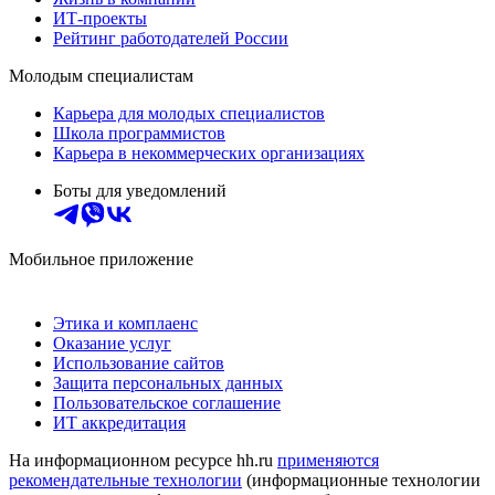
ИТ-проекты
Рейтинг работодателей России
Молодым специалистам
Карьера для молодых специалистов
Школа программистов
Карьера в некоммерческих организациях
Боты для уведомлений
Мобильное приложение
Этика и комплаенс
Оказание услуг
Использование сайтов
Защита персональных данных
Пользовательское соглашение
ИТ аккредитация
На информационном ресурсе hh.ru
применяются
рекомендательные технологии
(информационные технологии