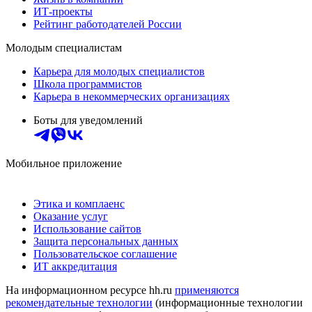
ИТ-проекты
Рейтинг работодателей России
Молодым специалистам
Карьера для молодых специалистов
Школа программистов
Карьера в некоммерческих организациях
Боты для уведомлений
Мобильное приложение
Этика и комплаенс
Оказание услуг
Использование сайтов
Защита персональных данных
Пользовательское соглашение
ИТ аккредитация
На информационном ресурсе hh.ru
применяются
рекомендательные технологии
(информационные технологии