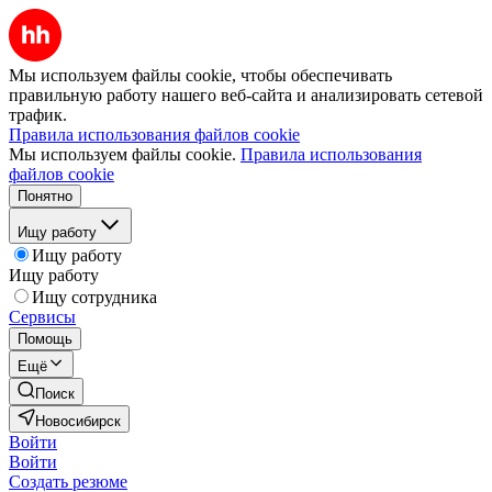
Мы используем файлы cookie, чтобы обеспечивать
правильную работу нашего веб-сайта и анализировать сетевой
трафик.
Правила использования файлов cookie
Мы используем файлы cookie.
Правила использования
файлов cookie
Понятно
Ищу работу
Ищу работу
Ищу работу
Ищу сотрудника
Сервисы
Помощь
Ещё
Поиск
Новосибирск
Войти
Войти
Создать резюме