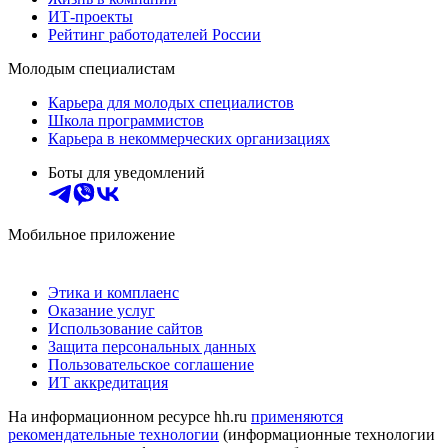
ИТ-проекты
Рейтинг работодателей России
Молодым специалистам
Карьера для молодых специалистов
Школа программистов
Карьера в некоммерческих организациях
Боты для уведомлений
Мобильное приложение
Этика и комплаенс
Оказание услуг
Использование сайтов
Защита персональных данных
Пользовательское соглашение
ИТ аккредитация
На информационном ресурсе hh.ru
применяются
рекомендательные технологии
(информационные технологии