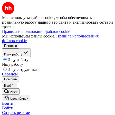
Мы используем файлы cookie, чтобы обеспечивать
правильную работу нашего веб-сайта и анализировать сетевой
трафик.
Правила использования файлов cookie
Мы используем файлы cookie.
Правила использования
файлов cookie
Понятно
Ищу работу
Ищу работу
Ищу работу
Ищу сотрудника
Сервисы
Помощь
Ещё
Поиск
Новосибирск
Войти
Войти
Создать резюме