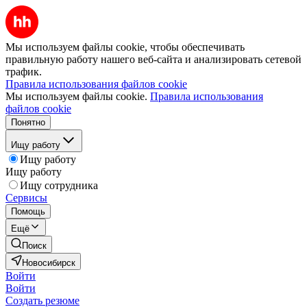
Мы используем файлы cookie, чтобы обеспечивать
правильную работу нашего веб-сайта и анализировать сетевой
трафик.
Правила использования файлов cookie
Мы используем файлы cookie.
Правила использования
файлов cookie
Понятно
Ищу работу
Ищу работу
Ищу работу
Ищу сотрудника
Сервисы
Помощь
Ещё
Поиск
Новосибирск
Войти
Войти
Создать резюме