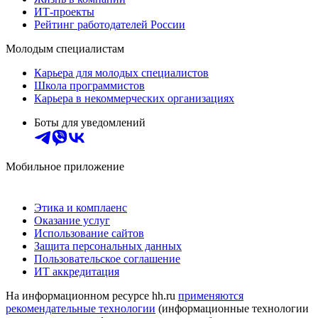
ИТ-проекты
Рейтинг работодателей России
Молодым специалистам
Карьера для молодых специалистов
Школа программистов
Карьера в некоммерческих организациях
Боты для уведомлений
Мобильное приложение
Этика и комплаенс
Оказание услуг
Использование сайтов
Защита персональных данных
Пользовательское соглашение
ИТ аккредитация
На информационном ресурсе hh.ru
применяются
рекомендательные технологии
(информационные технологии