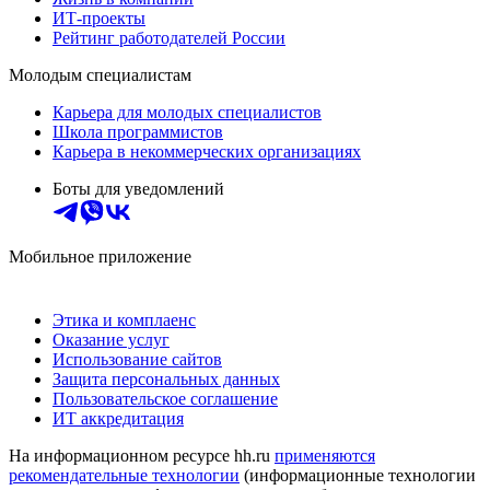
ИТ-проекты
Рейтинг работодателей России
Молодым специалистам
Карьера для молодых специалистов
Школа программистов
Карьера в некоммерческих организациях
Боты для уведомлений
Мобильное приложение
Этика и комплаенс
Оказание услуг
Использование сайтов
Защита персональных данных
Пользовательское соглашение
ИТ аккредитация
На информационном ресурсе hh.ru
применяются
рекомендательные технологии
(информационные технологии