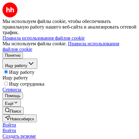
Мы используем файлы cookie, чтобы обеспечивать
правильную работу нашего веб-сайта и анализировать сетевой
трафик.
Правила использования файлов cookie
Мы используем файлы cookie.
Правила использования
файлов cookie
Понятно
Ищу работу
Ищу работу
Ищу работу
Ищу сотрудника
Сервисы
Помощь
Ещё
Поиск
Новосибирск
Войти
Войти
Создать резюме