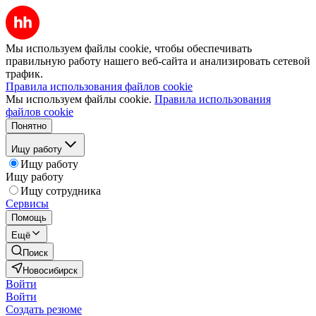
Мы используем файлы cookie, чтобы обеспечивать
правильную работу нашего веб-сайта и анализировать сетевой
трафик.
Правила использования файлов cookie
Мы используем файлы cookie.
Правила использования
файлов cookie
Понятно
Ищу работу
Ищу работу
Ищу работу
Ищу сотрудника
Сервисы
Помощь
Ещё
Поиск
Новосибирск
Войти
Войти
Создать резюме