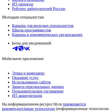
ИТ-проекты
Рейтинг работодателей России
Молодым специалистам
Карьера для молодых специалистов
Школа программистов
Карьера в некоммерческих организациях
Боты для уведомлений
Мобильное приложение
Этика и комплаенс
Оказание услуг
Использование сайтов
Защита персональных данных
Пользовательское соглашение
ИТ аккредитация
На информационном ресурсе hh.ru
применяются
рекомендательные технологии
(информационные технологии