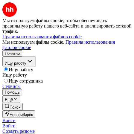
Мы используем файлы cookie, чтобы обеспечивать
правильную работу нашего веб-сайта и анализировать сетевой
трафик.
Правила использования файлов cookie
Мы используем файлы cookie.
Правила использования
файлов cookie
Понятно
Ищу работу
Ищу работу
Ищу работу
Ищу сотрудника
Сервисы
Помощь
Ещё
Поиск
Новосибирск
Войти
Войти
Создать резюме