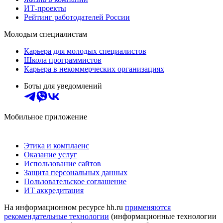
ИТ-проекты
Рейтинг работодателей России
Молодым специалистам
Карьера для молодых специалистов
Школа программистов
Карьера в некоммерческих организациях
Боты для уведомлений
Мобильное приложение
Этика и комплаенс
Оказание услуг
Использование сайтов
Защита персональных данных
Пользовательское соглашение
ИТ аккредитация
На информационном ресурсе hh.ru
применяются
рекомендательные технологии
(информационные технологии