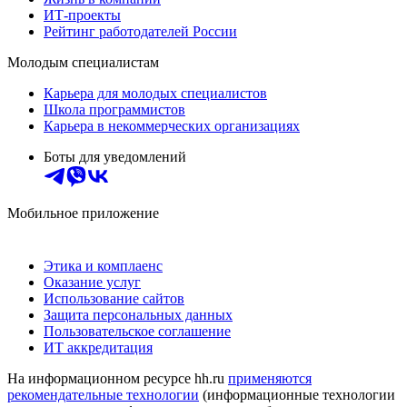
ИТ-проекты
Рейтинг работодателей России
Молодым специалистам
Карьера для молодых специалистов
Школа программистов
Карьера в некоммерческих организациях
Боты для уведомлений
Мобильное приложение
Этика и комплаенс
Оказание услуг
Использование сайтов
Защита персональных данных
Пользовательское соглашение
ИТ аккредитация
На информационном ресурсе hh.ru
применяются
рекомендательные технологии
(информационные технологии