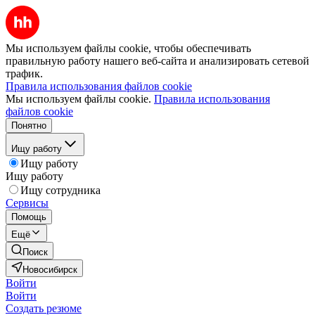
Мы используем файлы cookie, чтобы обеспечивать
правильную работу нашего веб-сайта и анализировать сетевой
трафик.
Правила использования файлов cookie
Мы используем файлы cookie.
Правила использования
файлов cookie
Понятно
Ищу работу
Ищу работу
Ищу работу
Ищу сотрудника
Сервисы
Помощь
Ещё
Поиск
Новосибирск
Войти
Войти
Создать резюме