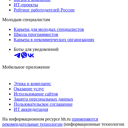
ИТ-проекты
Рейтинг работодателей России
Молодым специалистам
Карьера для молодых специалистов
Школа программистов
Карьера в некоммерческих организациях
Боты для уведомлений
Мобильное приложение
Этика и комплаенс
Оказание услуг
Использование сайтов
Защита персональных данных
Пользовательское соглашение
ИТ аккредитация
На информационном ресурсе hh.ru
применяются
рекомендательные технологии
(информационные технологии