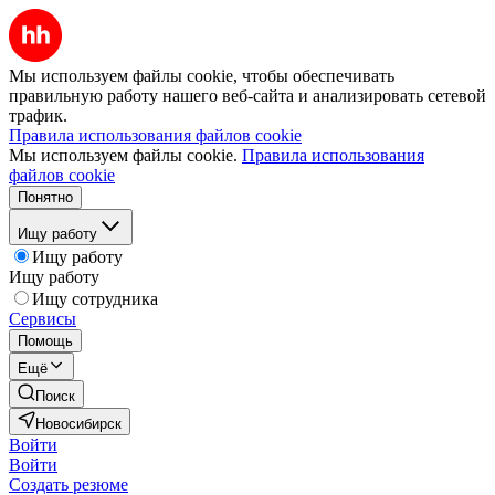
Мы используем файлы cookie, чтобы обеспечивать
правильную работу нашего веб-сайта и анализировать сетевой
трафик.
Правила использования файлов cookie
Мы используем файлы cookie.
Правила использования
файлов cookie
Понятно
Ищу работу
Ищу работу
Ищу работу
Ищу сотрудника
Сервисы
Помощь
Ещё
Поиск
Новосибирск
Войти
Войти
Создать резюме