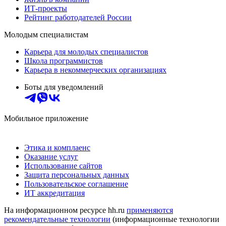
ИТ-проекты
Рейтинг работодателей России
Молодым специалистам
Карьера для молодых специалистов
Школа программистов
Карьера в некоммерческих организациях
Боты для уведомлений
Мобильное приложение
Этика и комплаенс
Оказание услуг
Использование сайтов
Защита персональных данных
Пользовательское соглашение
ИТ аккредитация
На информационном ресурсе hh.ru
применяются
рекомендательные технологии
(информационные технологии