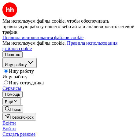
Мы используем файлы cookie, чтобы обеспечивать
правильную работу нашего веб-сайта и анализировать сетевой
трафик.
Правила использования файлов cookie
Мы используем файлы cookie.
Правила использования
файлов cookie
Понятно
Ищу работу
Ищу работу
Ищу работу
Ищу сотрудника
Сервисы
Помощь
Ещё
Поиск
Новосибирск
Войти
Войти
Создать резюме