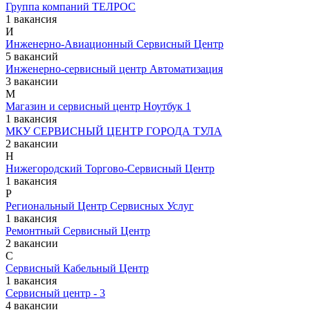
Группа компаний ТЕЛРОС
1 вакансия
И
Инженерно-Авиационный Сервисный Центр
5 вакансий
Инженерно-сервисный центр Автоматизация
3 вакансии
М
Магазин и сервисный центр Ноутбук 1
1 вакансия
МКУ СЕРВИСНЫЙ ЦЕНТР ГОРОДА ТУЛА
2 вакансии
Н
Нижегородский Торгово-Сервисный Центр
1 вакансия
Р
Региональный Центр Сервисных Услуг
1 вакансия
Ремонтный Сервисный Центр
2 вакансии
С
Сервисный Кабельный Центр
1 вакансия
Сервисный центр - 3
4 вакансии