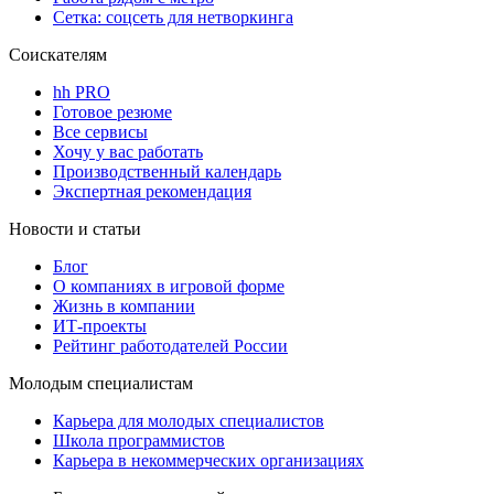
Сетка: соцсеть для нетворкинга
Соискателям
hh PRO
Готовое резюме
Все сервисы
Хочу у вас работать
Производственный календарь
Экспертная рекомендация
Новости и статьи
Блог
О компаниях в игровой форме
Жизнь в компании
ИТ-проекты
Рейтинг работодателей России
Молодым специалистам
Карьера для молодых специалистов
Школа программистов
Карьера в некоммерческих организациях