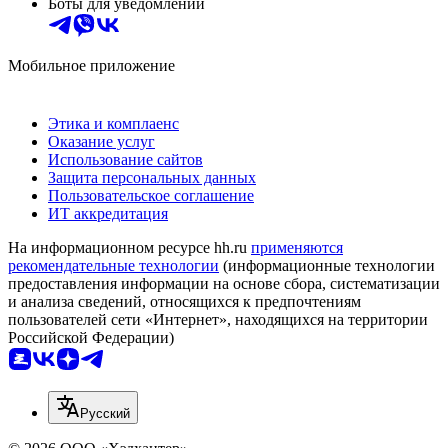
Боты для уведомлений
Мобильное приложение
Этика и комплаенс
Оказание услуг
Использование сайтов
Защита персональных данных
Пользовательское соглашение
ИТ аккредитация
На информационном ресурсе hh.ru
применяются
рекомендательные технологии
(информационные технологии
предоставления информации на основе сбора, систематизации
и анализа сведений, относящихся к предпочтениям
пользователей сети «Интернет», находящихся на территории
Российской Федерации)
Русский