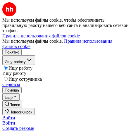
Мы используем файлы cookie, чтобы обеспечивать
правильную работу нашего веб-сайта и анализировать сетевой
трафик.
Правила использования файлов cookie
Мы используем файлы cookie.
Правила использования
файлов cookie
Понятно
Ищу работу
Ищу работу
Ищу работу
Ищу сотрудника
Сервисы
Помощь
Ещё
Поиск
Новосибирск
Войти
Войти
Создать резюме