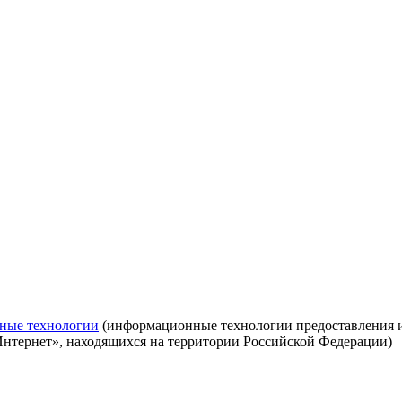
ные технологии
(информационные технологии предоставления ин
Интернет», находящихся на территории Российской Федерации)