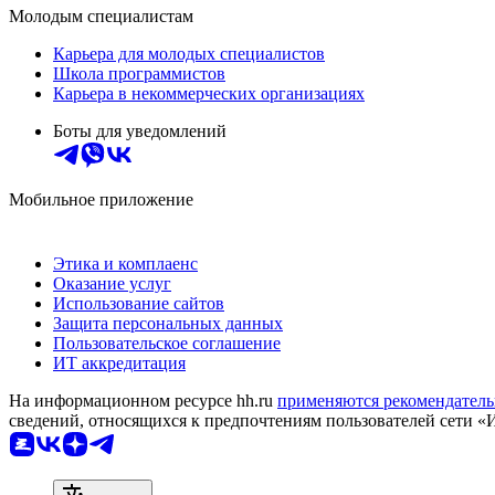
Молодым специалистам
Карьера для молодых специалистов
Школа программистов
Карьера в некоммерческих организациях
Боты для уведомлений
Мобильное приложение
Этика и комплаенс
Оказание услуг
Использование сайтов
Защита персональных данных
Пользовательское соглашение
ИТ аккредитация
На информационном ресурсе hh.ru
применяются рекомендатель
сведений, относящихся к предпочтениям пользователей сети «