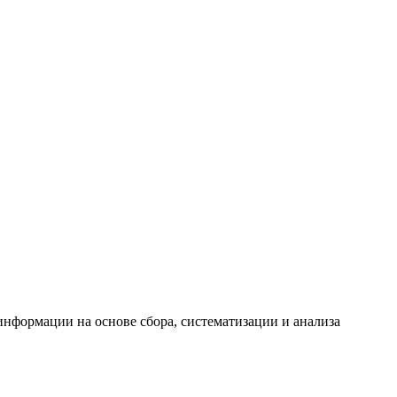
формации на основе сбора, систематизации и анализа