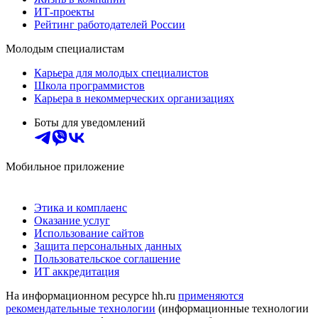
ИТ-проекты
Рейтинг работодателей России
Молодым специалистам
Карьера для молодых специалистов
Школа программистов
Карьера в некоммерческих организациях
Боты для уведомлений
Мобильное приложение
Этика и комплаенс
Оказание услуг
Использование сайтов
Защита персональных данных
Пользовательское соглашение
ИТ аккредитация
На информационном ресурсе hh.ru
применяются
рекомендательные технологии
(информационные технологии