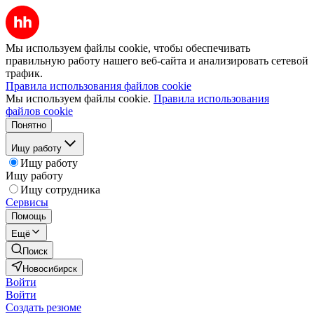
Мы используем файлы cookie, чтобы обеспечивать
правильную работу нашего веб-сайта и анализировать сетевой
трафик.
Правила использования файлов cookie
Мы используем файлы cookie.
Правила использования
файлов cookie
Понятно
Ищу работу
Ищу работу
Ищу работу
Ищу сотрудника
Сервисы
Помощь
Ещё
Поиск
Новосибирск
Войти
Войти
Создать резюме