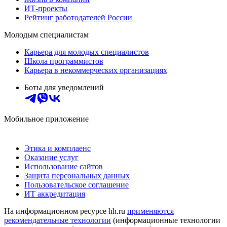
ИТ-проекты
Рейтинг работодателей России
Молодым специалистам
Карьера для молодых специалистов
Школа программистов
Карьера в некоммерческих организациях
Боты для уведомлений
Мобильное приложение
Этика и комплаенс
Оказание услуг
Использование сайтов
Защита персональных данных
Пользовательское соглашение
ИТ аккредитация
На информационном ресурсе hh.ru
применяются
рекомендательные технологии
(информационные технологии