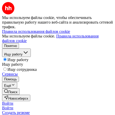
Мы используем файлы cookie, чтобы обеспечивать
правильную работу нашего веб-сайта и анализировать сетевой
трафик.
Правила использования файлов cookie
Мы используем файлы cookie.
Правила использования
файлов cookie
Понятно
Ищу работу
Ищу работу
Ищу работу
Ищу сотрудника
Сервисы
Помощь
Ещё
Поиск
Новосибирск
Войти
Войти
Создать резюме