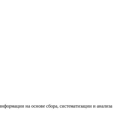
формации на основе сбора, систематизации и анализа