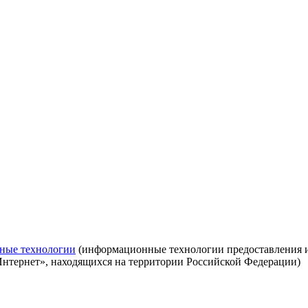
ные технологии
(информационные технологии предоставления ин
Интернет», находящихся на территории Российской Федерации)