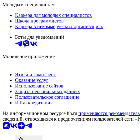
Молодым специалистам
Карьера для молодых специалистов
Школа программистов
Карьера в некоммерческих организациях
Боты для уведомлений
Мобильное приложение
Этика и комплаенс
Оказание услуг
Использование сайтов
Защита персональных данных
Пользовательское соглашение
ИТ аккредитация
На информационном ресурсе hh.ru
применяются рекомендатель
сведений, относящихся к предпочтениям пользователей сети «