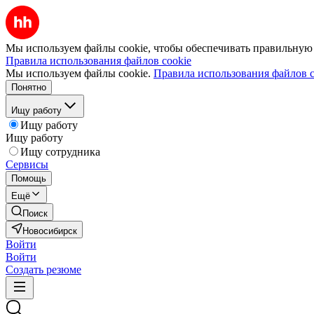
Мы используем файлы cookie, чтобы обеспечивать правильную р
Правила использования файлов cookie
Мы используем файлы cookie.
Правила использования файлов c
Понятно
Ищу работу
Ищу работу
Ищу работу
Ищу сотрудника
Сервисы
Помощь
Ещё
Поиск
Новосибирск
Войти
Войти
Создать резюме