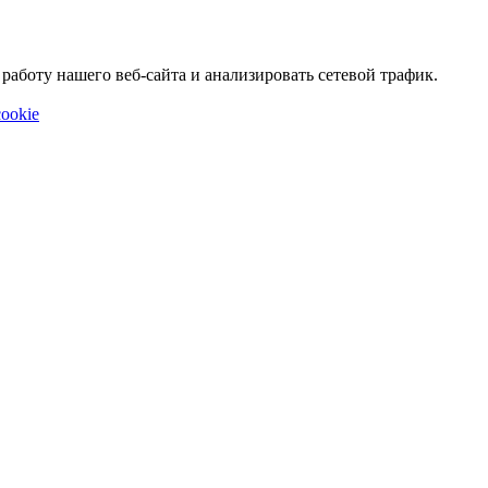
аботу нашего веб-сайта и анализировать сетевой трафик.
ookie