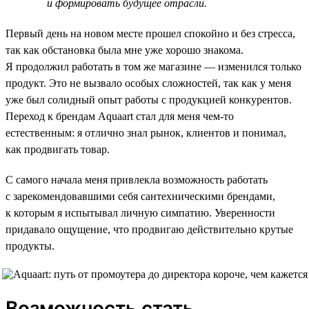
и формировать будущее отрасли.
Первый день на новом месте прошел спокойно и без стресса,
так как обстановка была мне уже хорошо знакома.
Я продолжил работать в том же магазине — изменился только
продукт. Это не вызвало особых сложностей, так как у меня
уже был солидный опыт работы с продукцией конкурентов.
Переход к брендам Aquaart стал для меня чем-то
естественным: я отлично знал рынок, клиентов и понимал,
как продвигать товар.
С самого начала меня привлекла возможность работать
с зарекомендовавшими себя сантехническими брендами,
к которым я испытывал личную симпатию. Уверенности
придавало ощущение, что продвигаю действительно крутые
продукты.
Возможность стать