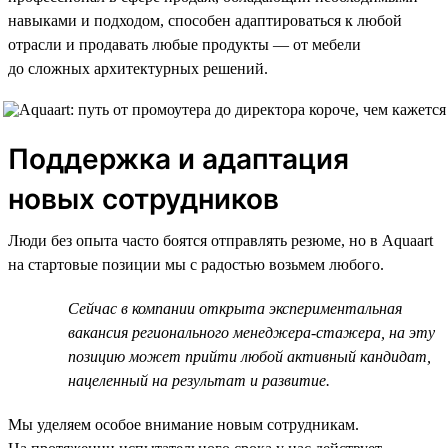
навыками и подходом, способен адаптироваться к любой
отрасли и продавать любые продукты — от мебели
до сложных архитектурных решений.
Поддержка и адаптация
новых сотрудников
Люди без опыта часто боятся отправлять резюме, но в Aquaart
на стартовые позиции мы с радостью возьмем любого.
Сейчас в компании открыта экспериментальная
вакансия регионального менеджера-стажера, на эту
позицию может прийти любой активный кандидат,
нацеленный на результат и развитие.
Мы уделяем особое внимание новым сотрудникам.