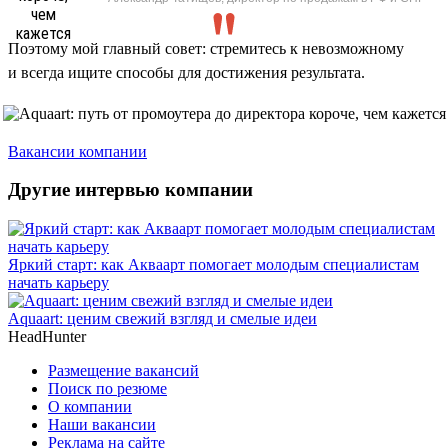
Поэтому мой главный совет: стремитесь к невозможному
и всегда ищите способы для достижения результата.
Вакансии компании
Другие интервью компании
Яркий старт: как Акваарт помогает молодым специалистам
начать карьеру
Aquaart: ценим свежий взгляд и смелые идеи
HeadHunter
Размещение вакансий
Поиск по резюме
О компании
Наши вакансии
Реклама на сайте