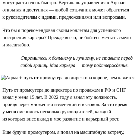
могут расти очень быстро. Вертикаль управления в Aquaart
открытая и доступная — любой сотрудник может обратиться
к руководителям с идеями, предложениями или вопросами.
Что бы я порекомендовал своим коллегам для успешного
построения карьеры? Прежде всего, не бойтесь мечтать смело
и масштабно.
Стремитесь к большему и лучшему, не ставьте перед
собой границ. Моя карьера — тому подтверждение.
Путь от промоутера до директора по продажам в РФ и СНГ
занял у меня 15 лет. В 2022 году я занял эту должность,
пройдя через множество изменений и вызовов. За это время
у меня сменилось несколько руководителей, каждый
из которых внес вклад в мое развитие и карьерный рост.
Еще будучи промоутером, я попал на масштабную встречу,