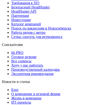
Требования к ПО
Безопасный HeadHunter
HeadHunter API
Партнерам
Инвесторам
Каталог компаний
Поиск по вакансиям в Новосибирске
Работа рядом с метро
Сетка: соцсеть для нетворкинга
Соискателям
hh PRO
Готовое резюме
Все сервисы
Хочу у вас работать
Производственный календарь
Экспертная рекомендация
Новости и статьи
Блог
О компаниях в игровой форме
Жизнь в компании
ИТ-проекты