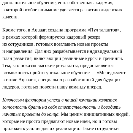
дополнительное обучение, есть собственная академия,
в которой особое внимание уделяется развитию лидерских
качеств.
Кроме того, в Aquaart создана программа «Пул талантов»,
в рамках которой формируется кадровый резерв
из сотрудников, готовых возглавить новые проекты
и направления. Для них разрабатывается индивидуальный
план развития, включающий различные курсы и тренинги.
Тем, кто показал высокие результаты, предоставляется
возможность пройти уникальное обучение — «Менеджмент
в стиле Aquaart», специально разработанный для будущих
лидеров, готовых повести нашу команду вперед.
Ключевым фактором успеха в нашей компании является
готовность брать на себя ответственность и доводить
начатые проекты до конца.
Мы ценим инициативных людей,
которые не просто предлагают новые идеи, но и готовы
приложить усилия для их реализации. Такие сотрудники