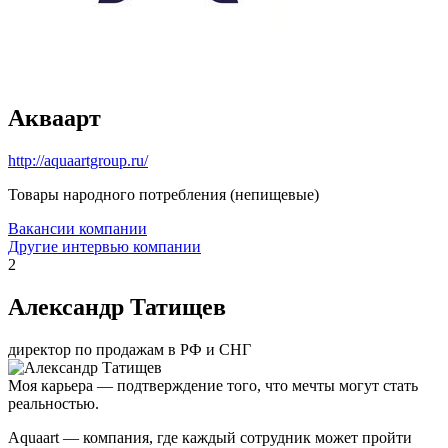
Акваарт
http://aquaartgroup.ru/
Товары народного потребления (непищевые)
Вакансии компании
Другие интервью компании
2
Александр Татищев
директор по продажам в РФ и СНГ
Моя карьера — подтверждение того, что мечты могут стать
реальностью.
Aquaart — компания, где каждый сотрудник может пройти