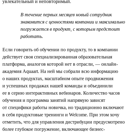
увлекательный и неповторимый.
В течение первых месяцев новый сотрудник
знакомится с ценностями компании и максимально
погружается в продукт, с которым предстоит
работать.
Если говорить об обучении по продукту, то в компании
действует своя специализированная образовательная
платформа, аналогов которой нет в отрасли, — онлайн-
академия Aquaart. На ней мы собрали всю информацию
о наших продуктах, масштабном опыте продвижения
и успешных продажах нашей команды и объединили
ее в серию интерактивных вебинаров. Количество часов
обучения и программа занятий напрямую зависят
от специфики работы новичка, но традиционно включают
в себя продуктовые тренинги и Welcome. При этом хочу
отметить, что для управления дистрибуции предусмотрено
более глубокое погружение, включающее бизнес-