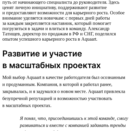
путь от начинающего специалиста до руководителя. Здесь
ценят личную инициативу, поддерживают развитие
и предоставляют возможности для карьерного роста. Особое
внимание уделяется новичкам: с первых дней работы
за каждым закрепляется наставник, который помогает
погрузиться в задачи и влиться в команду. Александр
Татищев, директор по продажам в РФ и СНГ, поделился
опытом успешного карьерного роста в Aquaart.
Развитие и участие
в масштабных проектах
Мой выбор Aquaart в качестве работодателя был осознанным
и продуманным. Компания, в которой я работал ранее,
закрывалась, и я задумался о новом месте. Aquaart привлекла
безупречной репутацией и возможностью участвовать
в масштабных проектах.
Я понял, что, присоединившись к этой команде, смогу
развиваться и вместе с компанией задавать тренды