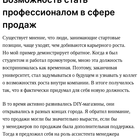
профессионалом в сфере
продаж
Существует мнение, что люди, занимающие стартовые
позиции, чаще уходят, чем добиваются карьерного роста.
Но мой пример демонстрирует обратное. Когда я был
студентом и работал промоутером, мною эта должность
воспринималась как временная. Поэтому, заканчивая
университет, стал задумываться о будущем и узнавать у коллег
о возможностях роста внутри компании. В итоге получилось
так, что я фактически придумал для себя новую должность.
В то время активно развивались DIY-магазины, они
открывались в разных концах города. Я обратил внимание,
что продажи могли бы значительно вырасти, если бы
у менеджеров по продажам была дополнительная поддержка.
Тогда я предложил себя на роль ассистента менеджера