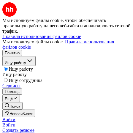
Мы используем файлы cookie, чтобы обеспечивать
правильную работу нашего веб-сайта и анализировать сетевой
трафик.
Правила использования файлов cookie
Мы используем файлы cookie.
Правила использования
файлов cookie
Понятно
Ищу работу
Ищу работу
Ищу работу
Ищу сотрудника
Сервисы
Помощь
Ещё
Поиск
Новосибирск
Войти
Войти
Создать резюме