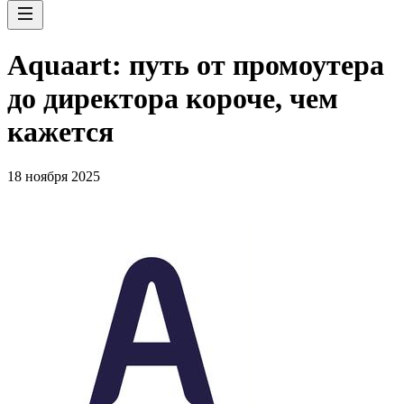
Aquaart: путь от промоутера
до директора короче, чем
кажется
18 ноября 2025