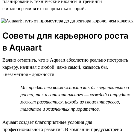
планирование, технические нюансы и тренинги
с инженерами всех товарных категорий.
Советы для карьерного роста
в Aquaart
Важно отметить, что в Aquaart абсолютно реально построить
карьеру, начиная с любой, даже самой, казалось бы,
«незаметной» должности.
Мы предлагаем возможности как для вертикального
роста, так и горизонтального — каждый сотрудник
может развиваться, исходя из своих интересов,
талантов и жизненных приоритетов.
Aquaart создает благоприятные условия для
профессионального развития. В компании предусмотрено