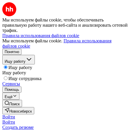
Мы используем файлы cookie, чтобы обеспечивать
правильную работу нашего веб-сайта и анализировать сетевой
трафик.
Правила использования файлов cookie
Мы используем файлы cookie.
Правила использования
файлов cookie
Понятно
Ищу работу
Ищу работу
Ищу работу
Ищу сотрудника
Сервисы
Помощь
Ещё
Поиск
Новосибирск
Войти
Войти
Создать резюме