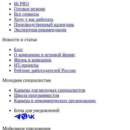
hh PRO
Готовое резюме
Все сервисы
Хочу у вас работать
Производственный календарь
Экспертная рекомендация
Новости и статьи
Блог
О компаниях в игровой форме
Жизнь в компании
ИТ-проекты
Рейтинг работодателей России
Молодым специалистам
Карьера для молодых специалистов
Школа программистов
Карьера в некоммерческих организациях
Боты для уведомлений
Мобильное приложение