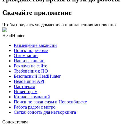
Скачайте приложение
Чтобы получать уведомления о приглашениях мгновенно
HeadHunter
Размещение вакансий
Поиск по резюме
О компании
Наши вакансии
Реклама на сайте
Требования к ПО
Безопасный HeadHunter
HeadHunter API
Партнерам
Инвесторам
Каталог компаний
Поиск по вакансиям в Новосибирске
Работа рядом с метро
Сетка: соцсеть для нетворкинга
Соискателям