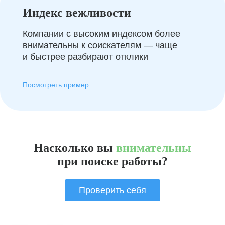
Индекс вежливости
Компании с высоким индексом более
внимательны к соискателям — чаще
и быстрее разбирают отклики
Посмотреть пример
Насколько вы
внимательны
при поиске работы?
Проверить себя