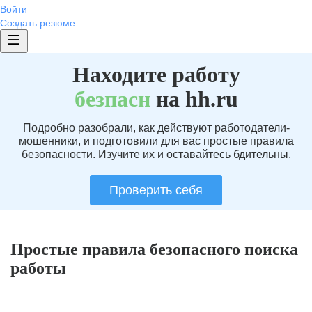
Войти
Создать резюме
Находите работу
без
пасн
на hh.ru
Подробно разобрали, как действуют работодатели-
мошенники, и подготовили для вас простые правила
безопасности. Изучите их и оставайтесь бдительны.
Проверить себя
Простые правила безопасного поиска
работы