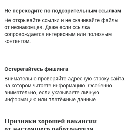
Не переходите по подозрительным ссылкам
Не открывайте ссылки и не скачивайте файлы
от незнакомцев. Даже если ссылка
сопровождается интересным или полезным
контентом.
Остерегайтесь фишинга
Внимательно проверяйте адресную строку сайта,
на котором читаете информацию. Особенно
внимательно, если указываете личную
информацию или платёжные данные.
Признаки хорошей вакансии
от настоящего работодателя