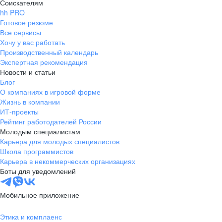
Соискателям
hh PRO
Готовое резюме
Все сервисы
Хочу у вас работать
Производственный календарь
Экспертная рекомендация
Новости и статьи
Блог
О компаниях в игровой форме
Жизнь в компании
ИТ-проекты
Рейтинг работодателей России
Молодым специалистам
Карьера для молодых специалистов
Школа программистов
Карьера в некоммерческих организациях
Боты для уведомлений
Мобильное приложение
Этика и комплаенс