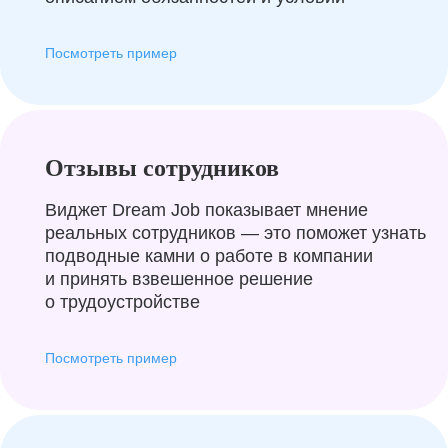
Посмотреть пример
Отзывы сотрудников
Виджет Dream Job показывает мнение
реальных сотрудников — это поможет узнать
подводные камни о работе в компании
и принять взвешенное решение
о трудоустройстве
Посмотреть пример