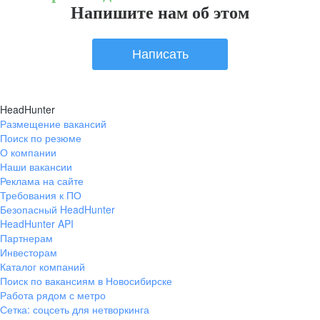
Напишите нам об этом
Написать
HeadHunter
Размещение вакансий
Поиск по резюме
О компании
Наши вакансии
Реклама на сайте
Требования к ПО
Безопасный HeadHunter
HeadHunter API
Партнерам
Инвесторам
Каталог компаний
Поиск по вакансиям в Новосибирске
Работа рядом с метро
Сетка: соцсеть для нетворкинга