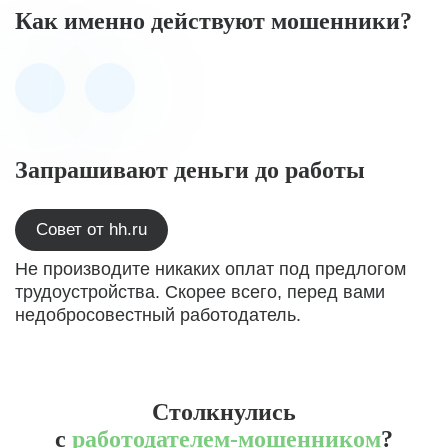
Как именно действуют мошенники?
Запрашивают деньги до работы
Совет от hh.ru
Не производите никаких оплат под предлогом
трудоустройства. Скорее всего, перед вами
недобросовестный работодатель.
Столкнулись
с
работодателем-мошенником
?