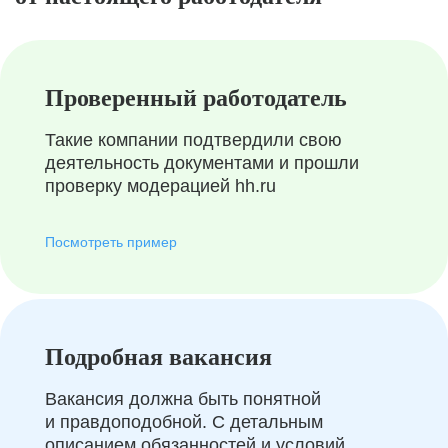
Проверенный работодатель
Такие компании подтвердили свою
деятельность документами и прошли
проверку модерацией hh.ru
Посмотреть пример
Подробная вакансия
Вакансия должна быть понятной
и правдоподобной. С детальным
описанием обязанностей и условий