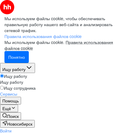
Мы используем файлы cookie, чтобы обеспечивать
правильную работу нашего веб-сайта и анализировать
сетевой трафик.
Правила использования файлов cookie
Мы используем файлы cookie.
Правила использования
файлов cookie
Понятно
Ищу работу
Ищу работу
Ищу работу
Ищу сотрудника
Сервисы
Помощь
Ещё
Поиск
Новосибирск
Войти