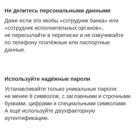
Не делитесь персональными данными
Даже если это якобы «сотрудник банка» или
«сотрудник исполнительных органов»,
не пересылайте в переписке и не озвучивайте
по телефону платёжные или паспортные
данные.
Используйте надёжные пароли
Устанавливайте только уникальные пароли:
не менее 8 символов, с заглавными и строчными
буквами, цифрами и специальными символами.
А ещё используйте двухфакторную
аутентификацию.