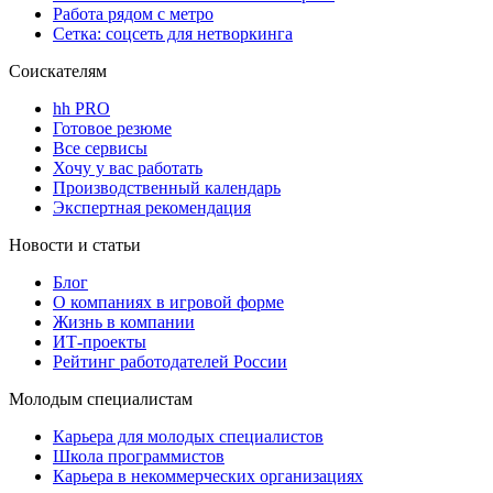
Работа рядом с метро
Сетка: соцсеть для нетворкинга
Соискателям
hh PRO
Готовое резюме
Все сервисы
Хочу у вас работать
Производственный календарь
Экспертная рекомендация
Новости и статьи
Блог
О компаниях в игровой форме
Жизнь в компании
ИТ-проекты
Рейтинг работодателей России
Молодым специалистам
Карьера для молодых специалистов
Школа программистов
Карьера в некоммерческих организациях