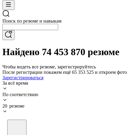
Поиск по резюме и навыкам
Найдено 74 453 870 резюме
Чтобы видеть все резюме, зарегистрируйтесь
После регистрации покажем ещё 65 353 525 и откроем фото
Зарегистрироваться
За всё время
По соответствию
20 резюме