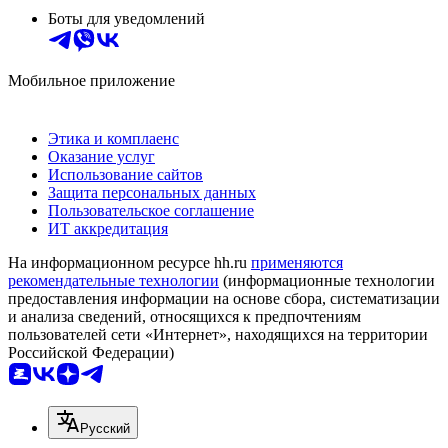
Боты для уведомлений
Мобильное приложение
Этика и комплаенс
Оказание услуг
Использование сайтов
Защита персональных данных
Пользовательское соглашение
ИТ аккредитация
На информационном ресурсе hh.ru
применяются
рекомендательные технологии
(информационные технологии
предоставления информации на основе сбора, систематизации
и анализа сведений, относящихся к предпочтениям
пользователей сети «Интернет», находящихся на территории
Российской Федерации)
Русский