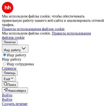
Мы используем файлы cookie, чтобы обеспечивать
правильную работу нашего веб-сайта и анализировать сетевой
трафик.
Правила использования файлов cookie
Мы используем файлы cookie.
Правила использования
файлов cookie
Понятно
Ищу работу
Ищу работу
Ищу работу
Ищу сотрудника
Сервисы
Помощь
Ещё
Поиск
Новосибирск
Войти
Войти
Создать резюме