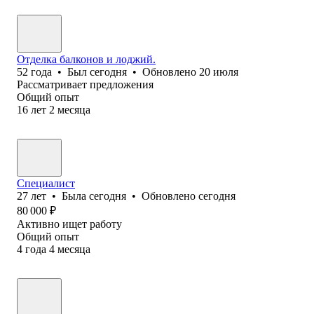
Отделка балконов и лоджий.
52
года
•
Был
сегодня
•
Обновлено
20 июля
Рассматривает предложения
Общий опыт
16
лет
2
месяца
Специалист
27
лет
•
Была
сегодня
•
Обновлено
сегодня
80 000
₽
Активно ищет работу
Общий опыт
4
года
4
месяца