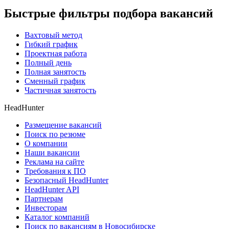
Быстрые фильтры подбора вакансий
Вахтовый метод
Гибкий график
Проектная работа
Полный день
Полная занятость
Сменный график
Частичная занятость
HeadHunter
Размещение вакансий
Поиск по резюме
О компании
Наши вакансии
Реклама на сайте
Требования к ПО
Безопасный HeadHunter
HeadHunter API
Партнерам
Инвесторам
Каталог компаний
Поиск по вакансиям в Новосибирске