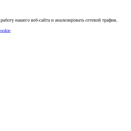
аботу нашего веб-сайта и анализировать сетевой трафик.
ookie