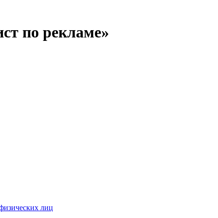
ст по рекламе»
 физических лиц