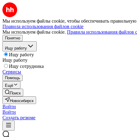
Мы используем файлы cookie, чтобы обеспечивать правильную р
Правила использования файлов cookie
Мы используем файлы cookie.
Правила использования файлов c
Понятно
Ищу работу
Ищу работу
Ищу работу
Ищу сотрудника
Сервисы
Помощь
Ещё
Поиск
Новосибирск
Войти
Войти
Создать резюме