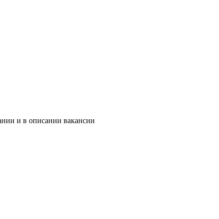
ании и в описании вакансии