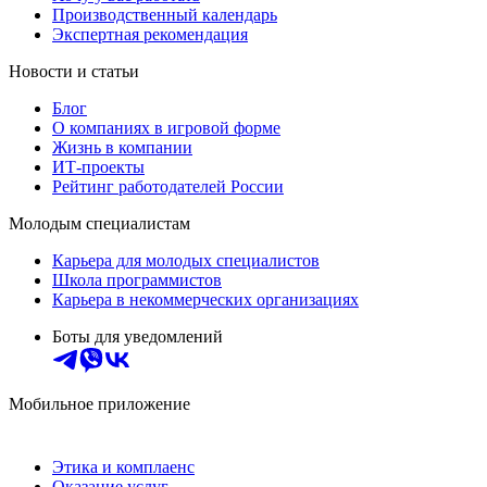
Производственный календарь
Экспертная рекомендация
Новости и статьи
Блог
О компаниях в игровой форме
Жизнь в компании
ИТ-проекты
Рейтинг работодателей России
Молодым специалистам
Карьера для молодых специалистов
Школа программистов
Карьера в некоммерческих организациях
Боты для уведомлений
Мобильное приложение
Этика и комплаенс
Оказание услуг