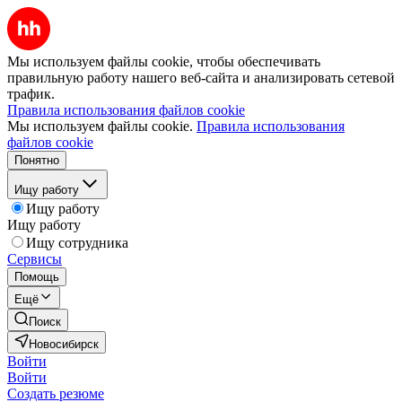
Мы используем файлы cookie, чтобы обеспечивать
правильную работу нашего веб-сайта и анализировать сетевой
трафик.
Правила использования файлов cookie
Мы используем файлы cookie.
Правила использования
файлов cookie
Понятно
Ищу работу
Ищу работу
Ищу работу
Ищу сотрудника
Сервисы
Помощь
Ещё
Поиск
Новосибирск
Войти
Войти
Создать резюме