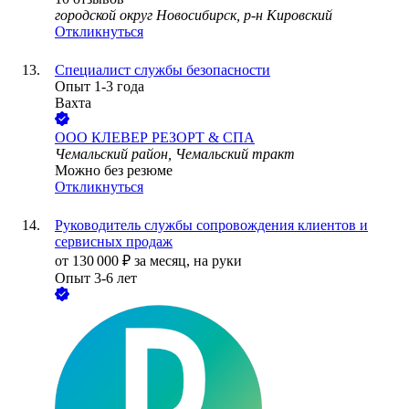
городской округ Новосибирск, р-н Кировский
Откликнуться
Специалист службы безопасности
Опыт 1-3 года
Вахта
ООО
КЛЕВЕР РЕЗОРТ & СПА
Чемальский район, Чемальский тракт
Можно без резюме
Откликнуться
Руководитель службы сопровождения клиентов и
сервисных продаж
от
130 000
₽
за месяц,
на руки
Опыт 3-6 лет