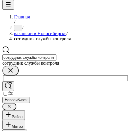
Главная
/
/
...
вакансии в Новосибирске
/
сотрудник службы контроля
сотрудник службы контроля
Новосибирск
Район
Метро