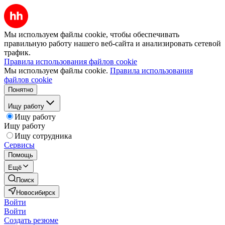
Мы используем файлы cookie, чтобы обеспечивать
правильную работу нашего веб-сайта и анализировать сетевой
трафик.
Правила использования файлов cookie
Мы используем файлы cookie.
Правила использования
файлов cookie
Понятно
Ищу работу
Ищу работу
Ищу работу
Ищу сотрудника
Сервисы
Помощь
Ещё
Поиск
Новосибирск
Войти
Войти
Создать резюме