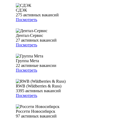
СДЭК
275
активных вакансий
Посмотреть
Дентал-Сервис
27
активных вакансий
Посмотреть
Группа Мета
22
активные вакансии
Посмотреть
RWB (Wildberries & Russ)
3395
активных вакансий
Посмотреть
Россети Новосибирск
97
активных вакансий