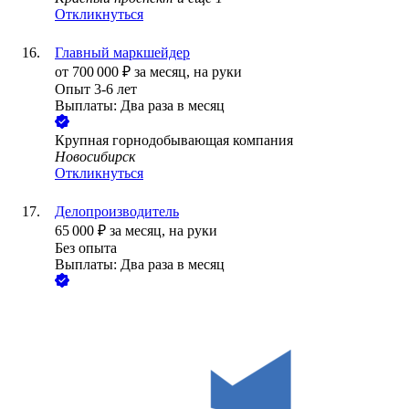
Откликнуться
Главный маркшейдер
от
700 000
₽
за месяц,
на руки
Опыт 3-6 лет
Выплаты: Два раза в месяц
Крупная горнодобывающая компания
Новосибирск
Откликнуться
Делопроизводитель
65 000
₽
за месяц,
на руки
Без опыта
Выплаты: Два раза в месяц