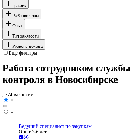
График
Рабочие часы
Опыт
Тип занятости
Уровень дохода
Ещё фильтры
Работа сотрудником службы
контроля в Новосибирске
, 374 вакансии
Ведущий специалист по закупкам
Опыт 3-6 лет