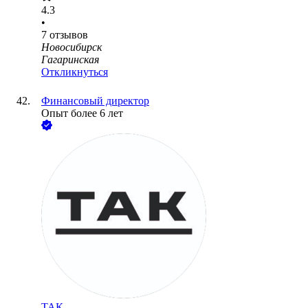
4.3
•
7
отзывов
Новосибирск
Гагаринская
Откликнуться
Финансовый директор
Опыт более 6 лет
ТАК