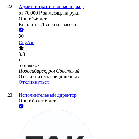
Административный менеджер
от
70 000
₽
за месяц,
на руки
Опыт 3-6 лет
Выплаты: Два раза в месяц
CityAir
3.8
•
5
отзывов
Новосибирск, р-н Советский
Откликнитесь среди первых
Откликнуться
Исполнительный директор
Опыт более 6 лет