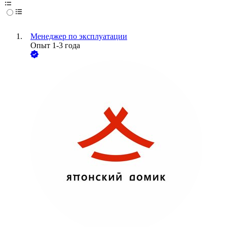
Менеджер по эксплуатации
Опыт 1-3 года