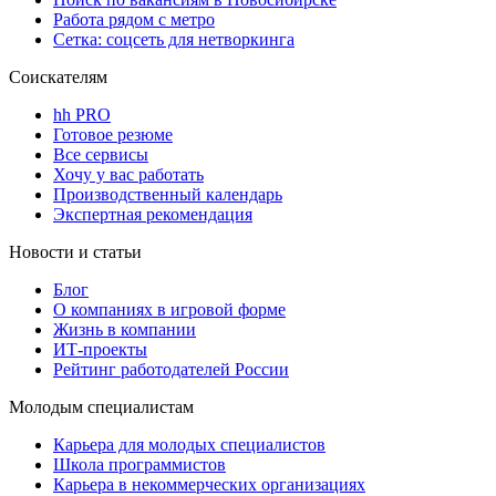
Работа рядом с метро
Сетка: соцсеть для нетворкинга
Соискателям
hh PRO
Готовое резюме
Все сервисы
Хочу у вас работать
Производственный календарь
Экспертная рекомендация
Новости и статьи
Блог
О компаниях в игровой форме
Жизнь в компании
ИТ-проекты
Рейтинг работодателей России
Молодым специалистам
Карьера для молодых специалистов
Школа программистов
Карьера в некоммерческих организациях