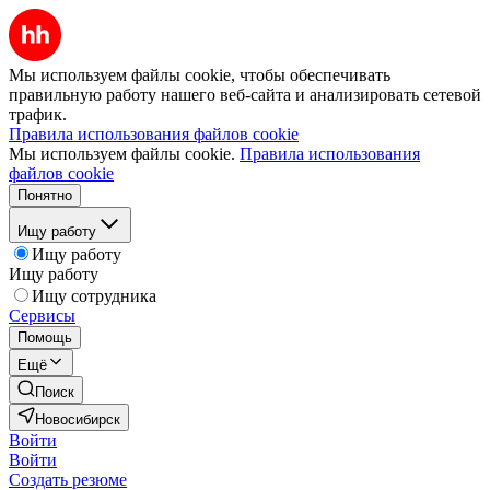
Мы используем файлы cookie, чтобы обеспечивать
правильную работу нашего веб-сайта и анализировать сетевой
трафик.
Правила использования файлов cookie
Мы используем файлы cookie.
Правила использования
файлов cookie
Понятно
Ищу работу
Ищу работу
Ищу работу
Ищу сотрудника
Сервисы
Помощь
Ещё
Поиск
Новосибирск
Войти
Войти
Создать резюме