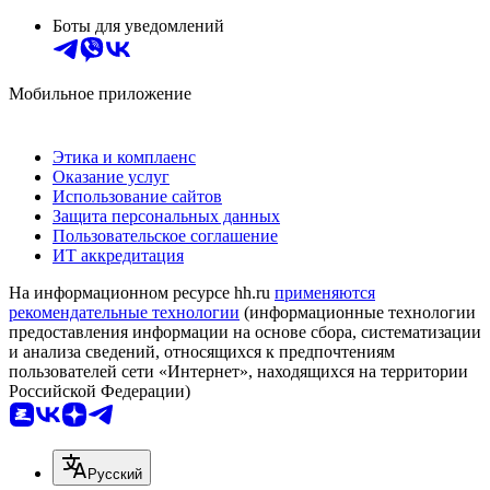
Боты для уведомлений
Мобильное приложение
Этика и комплаенс
Оказание услуг
Использование сайтов
Защита персональных данных
Пользовательское соглашение
ИТ аккредитация
На информационном ресурсе hh.ru
применяются
рекомендательные технологии
(информационные технологии
предоставления информации на основе сбора, систематизации
и анализа сведений, относящихся к предпочтениям
пользователей сети «Интернет», находящихся на территории
Российской Федерации)
Русский