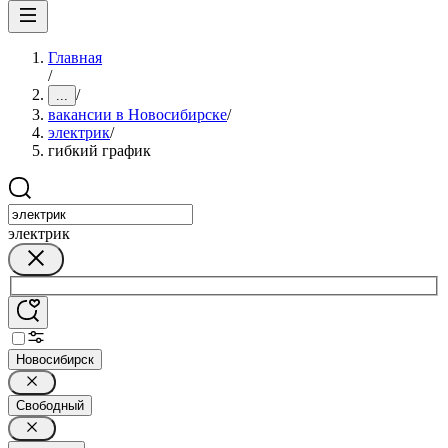
Главная
/
/
...
вакансии в Новосибирске
/
электрик
/
гибкий график
электрик
Новосибирск
Свободный