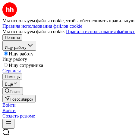
Мы используем файлы cookie, чтобы обеспечивать правильную р
Правила использования файлов cookie
Мы используем файлы cookie.
Правила использования файлов c
Понятно
Ищу работу
Ищу работу
Ищу работу
Ищу сотрудника
Сервисы
Помощь
Ещё
Поиск
Новосибирск
Войти
Войти
Создать резюме