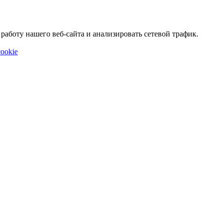
аботу нашего веб-сайта и анализировать сетевой трафик.
ookie