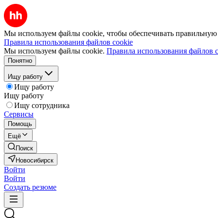
Мы используем файлы cookie, чтобы обеспечивать правильную р
Правила использования файлов cookie
Мы используем файлы cookie.
Правила использования файлов c
Понятно
Ищу работу
Ищу работу
Ищу работу
Ищу сотрудника
Сервисы
Помощь
Ещё
Поиск
Новосибирск
Войти
Войти
Создать резюме