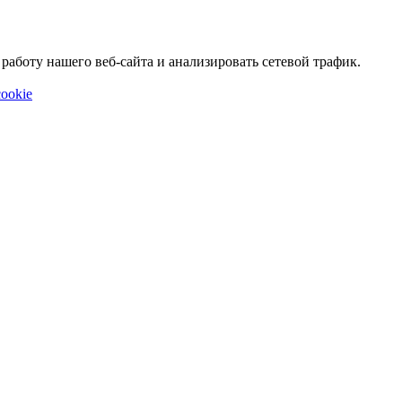
аботу нашего веб-сайта и анализировать сетевой трафик.
ookie