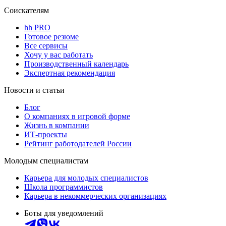
Соискателям
hh PRO
Готовое резюме
Все сервисы
Хочу у вас работать
Производственный календарь
Экспертная рекомендация
Новости и статьи
Блог
О компаниях в игровой форме
Жизнь в компании
ИТ-проекты
Рейтинг работодателей России
Молодым специалистам
Карьера для молодых специалистов
Школа программистов
Карьера в некоммерческих организациях
Боты для уведомлений