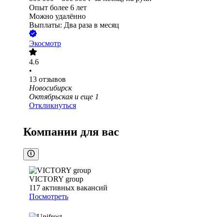
Опыт более 6 лет
Можно удалённо
Выплаты: Два раза в месяц
Экосмотр
4.6
•
13
отзывов
Новосибирск
Октябрьская
и еще
1
Откликнуться
Компании для вас
VICTORY group
117
активных вакансий
Посмотреть