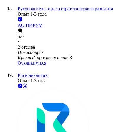
Руководитель отдела стратегического развития
Опыт 1-3 года
АО
НИРУМ
5.0
•
2
отзыва
Новосибирск
Красный проспект
и еще
3
Откликнуться
Риск-аналитик
Опыт 1-3 года