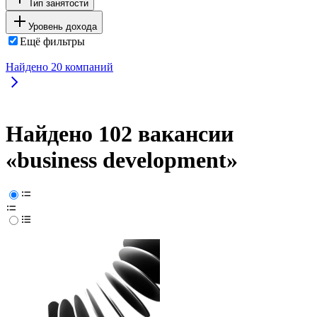
Тип занятости
Уровень дохода
Ещё фильтры
Найдено
20
компаний
Найдено 102 вакансии
«business development»