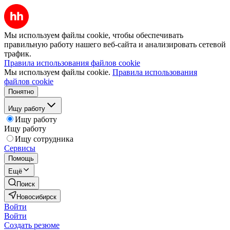
Мы используем файлы cookie, чтобы обеспечивать
правильную работу нашего веб-сайта и анализировать сетевой
трафик.
Правила использования файлов cookie
Мы используем файлы cookie.
Правила использования
файлов cookie
Понятно
Ищу работу
Ищу работу
Ищу работу
Ищу сотрудника
Сервисы
Помощь
Ещё
Поиск
Новосибирск
Войти
Войти
Создать резюме