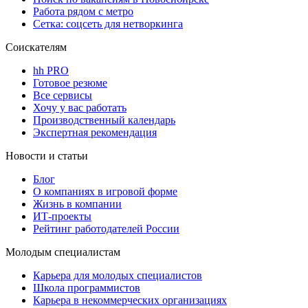
Работа рядом с метро
Сетка: соцсеть для нетворкинга
Соискателям
hh PRO
Готовое резюме
Все сервисы
Хочу у вас работать
Производственный календарь
Экспертная рекомендация
Новости и статьи
Блог
О компаниях в игровой форме
Жизнь в компании
ИТ-проекты
Рейтинг работодателей России
Молодым специалистам
Карьера для молодых специалистов
Школа программистов
Карьера в некоммерческих организациях