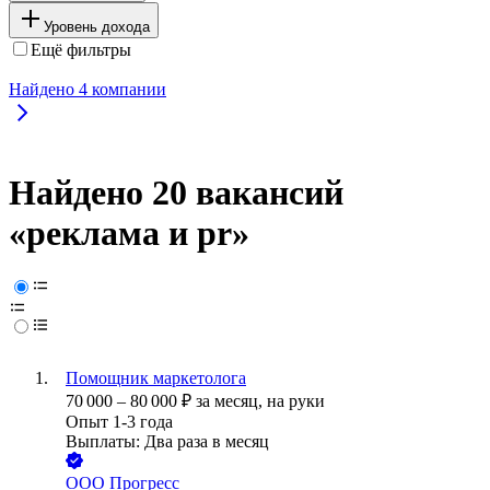
Уровень дохода
Ещё фильтры
Найдено
4
компании
Найдено 20 вакансий
«реклама и pr»
Помощник маркетолога
70 000
–
80 000
₽
за месяц,
на руки
Опыт 1-3 года
Выплаты: Два раза в месяц
ООО
Прогресс