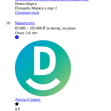
Новосибирск
Площадь Маркса
и еще
1
Откликнуться
Маркетолог
85 000
–
105 000
₽
за месяц,
на руки
Опыт 3-6 лет
Дентал-Сервис
4.0