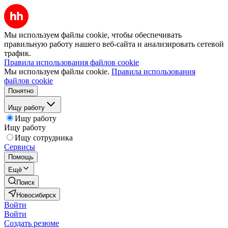
Мы используем файлы cookie, чтобы обеспечивать
правильную работу нашего веб-сайта и анализировать сетевой
трафик.
Правила использования файлов cookie
Мы используем файлы cookie.
Правила использования
файлов cookie
Понятно
Ищу работу
Ищу работу
Ищу работу
Ищу сотрудника
Сервисы
Помощь
Ещё
Поиск
Новосибирск
Войти
Войти
Создать резюме