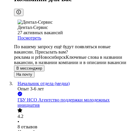
Дентал-Сервис
27
активных вакансий
Посмотреть
По вашему запросу ещё будут появляться новые
вакансии. Присылать вам?
реклама и pr
Новосибирск
Ключевые слова в названии
вакансии, в названии компании и в описании вакансии
В мессенджер
На почту
Начальник отдела (медиа)
Опыт 3-6 лет
ГБУ НСО Агентство поддержки молодежных
инициатив
4.2
•
8
отзывов