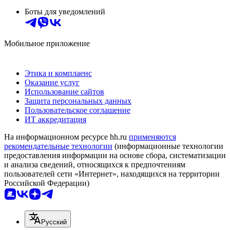
Боты для уведомлений
Мобильное приложение
Этика и комплаенс
Оказание услуг
Использование сайтов
Защита персональных данных
Пользовательское соглашение
ИТ аккредитация
На информационном ресурсе hh.ru
применяются
рекомендательные технологии
(информационные технологии
предоставления информации на основе сбора, систематизации
и анализа сведений, относящихся к предпочтениям
пользователей сети «Интернет», находящихся на территории
Российской Федерации)
Русский