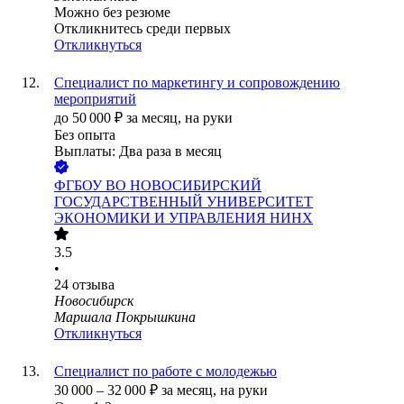
Можно без резюме
Откликнитесь среди первых
Откликнуться
Специалист по маркетингу и сопровождению
мероприятий
до
50 000
₽
за месяц,
на руки
Без опыта
Выплаты: Два раза в месяц
ФГБОУ ВО НОВОСИБИРСКИЙ
ГОСУДАРСТВЕННЫЙ УНИВЕРСИТЕТ
ЭКОНОМИКИ И УПРАВЛЕНИЯ НИНХ
3.5
•
24
отзыва
Новосибирск
Маршала Покрышкина
Откликнуться
Специалист по работе с молодежью
30 000
–
32 000
₽
за месяц,
на руки