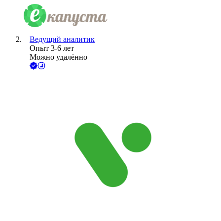
Ведущий аналитик
Опыт 3-6 лет
Можно удалённо