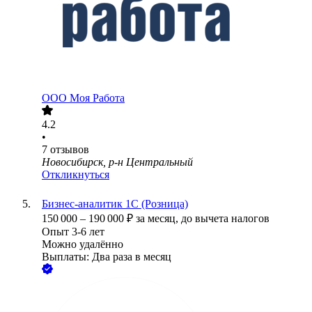
ООО
Моя Работа
4.2
•
7
отзывов
Новосибирск, р-н Центральный
Откликнуться
Бизнес-аналитик 1С (Розница)
150 000
–
190 000
₽
за месяц,
до вычета налогов
Опыт 3-6 лет
Можно удалённо
Выплаты: Два раза в месяц