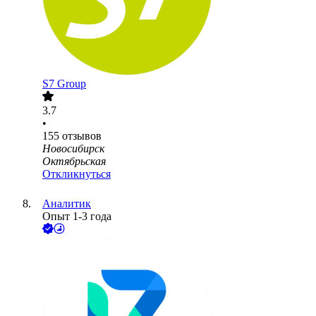
S7 Group
3.7
•
155
отзывов
Новосибирск
Октябрьская
Откликнуться
Аналитик
Опыт 1-3 года