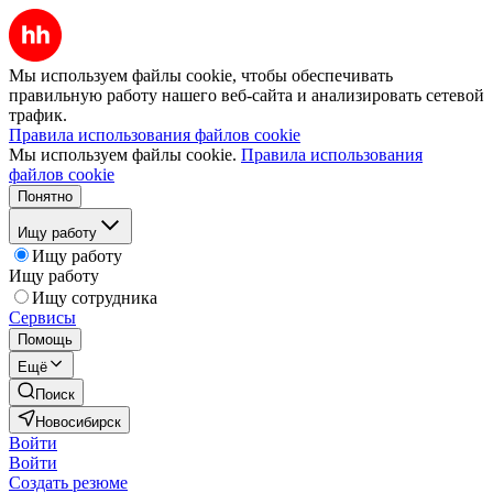
Мы используем файлы cookie, чтобы обеспечивать
правильную работу нашего веб-сайта и анализировать сетевой
трафик.
Правила использования файлов cookie
Мы используем файлы cookie.
Правила использования
файлов cookie
Понятно
Ищу работу
Ищу работу
Ищу работу
Ищу сотрудника
Сервисы
Помощь
Ещё
Поиск
Новосибирск
Войти
Войти
Создать резюме