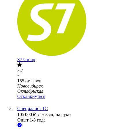
S7 Group
3.7
•
155
отзывов
Новосибирск
Октябрьская
Откликнуться
Специалист 1С
105 000
₽
за месяц,
на руки
Опыт 1-3 года