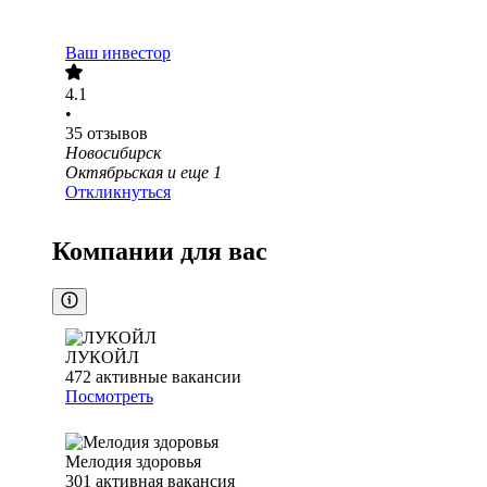
Ваш инвестор
4.1
•
35
отзывов
Новосибирск
Октябрьская
и еще
1
Откликнуться
Компании для вас
ЛУКОЙЛ
472
активные вакансии
Посмотреть
Мелодия здоровья
301
активная вакансия