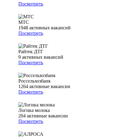
Посмотреть
МТС
1948
активных вакансий
Посмотреть
Райтек ДТГ
9
активных вакансий
Посмотреть
Россельхозбанк
1264
активные вакансии
Посмотреть
Логика молока
204
активные вакансии
Посмотреть