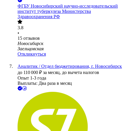
ФГБУ Новосибирский научно-исследовательский
институт туберкулеза Министерства
Здравоохранения РФ
3.8
•
15
отзывов
Новосибирск
Заельцовская
Откликнуться
Аналитик / Отдел бюджетирования, г. Новосибирск
до
110 000
₽
за месяц,
до вычета налогов
Опыт 1-3 года
Выплаты: Два раза в месяц