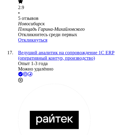
2.9
•
5
отзывов
Новосибирск
Площадь Гарина-Михайловского
Откликнитесь среди первых
Откликнуться
Ведущий аналитик на сопровождение 1С ERP
(оперативный контур, производство)
Опыт 1-3 года
Можно удалённо