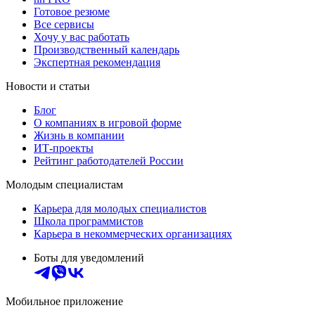
Готовое резюме
Все сервисы
Хочу у вас работать
Производственный календарь
Экспертная рекомендация
Новости и статьи
Блог
О компаниях в игровой форме
Жизнь в компании
ИТ-проекты
Рейтинг работодателей России
Молодым специалистам
Карьера для молодых специалистов
Школа программистов
Карьера в некоммерческих организациях
Боты для уведомлений
Мобильное приложение