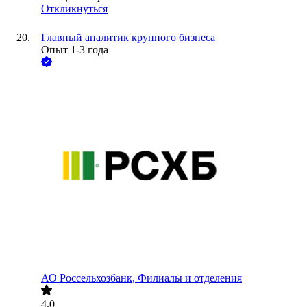
Откликнуться
Главный аналитик крупного бизнеса
Опыт 1-3 года
АО
Россельхозбанк, Филиалы и отделения
4.0