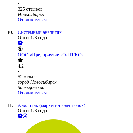
•
325
отзывов
Новосибирск
Откликнуться
Системный аналитик
Опыт 1-3 года
ООО
«Предприятие «ЭЛТЕКС»
4.2
•
52
отзыва
город Новосибирск
Заельцовская
Откликнуться
Аналитик (маркетинговый блок)
Опыт 1-3 года