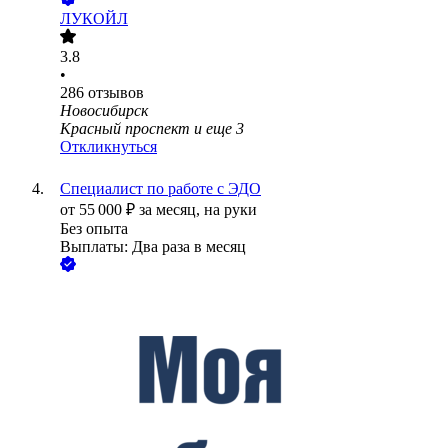
ЛУКОЙЛ
3.8
•
286
отзывов
Новосибирск
Красный проспект
и еще
3
Откликнуться
Специалист по работе с ЭДО
от
55 000
₽
за месяц,
на руки
Без опыта
Выплаты: Два раза в месяц