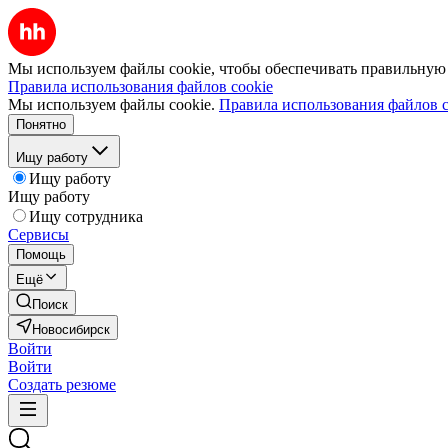
Мы используем файлы cookie, чтобы обеспечивать правильную р
Правила использования файлов cookie
Мы используем файлы cookie.
Правила использования файлов c
Понятно
Ищу работу
Ищу работу
Ищу работу
Ищу сотрудника
Сервисы
Помощь
Ещё
Поиск
Новосибирск
Войти
Войти
Создать резюме