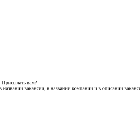
. Присылать вам?
в названии вакансии, в названии компании и в описании ваканс