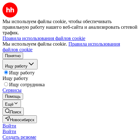
Мы используем файлы cookie, чтобы обеспечивать
правильную работу нашего веб-сайта и анализировать сетевой
трафик.
Правила использования файлов cookie
Мы используем файлы cookie.
Правила использования
файлов cookie
Понятно
Ищу работу
Ищу работу
Ищу работу
Ищу сотрудника
Сервисы
Помощь
Ещё
Поиск
Новосибирск
Войти
Войти
Создать резюме