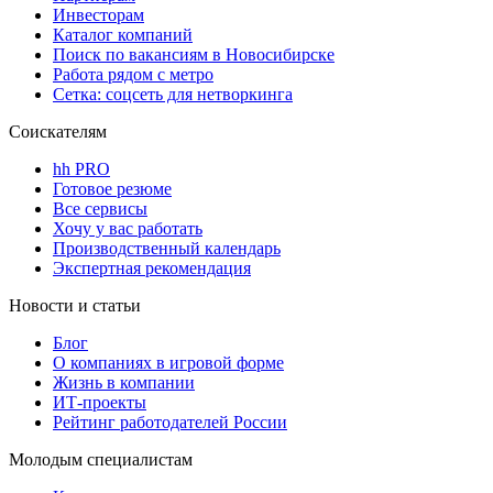
Инвесторам
Каталог компаний
Поиск по вакансиям в Новосибирске
Работа рядом с метро
Сетка: соцсеть для нетворкинга
Соискателям
hh PRO
Готовое резюме
Все сервисы
Хочу у вас работать
Производственный календарь
Экспертная рекомендация
Новости и статьи
Блог
О компаниях в игровой форме
Жизнь в компании
ИТ-проекты
Рейтинг работодателей России
Молодым специалистам