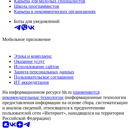
Карьера для молодых специалистов
Школа программистов
Карьера в некоммерческих организациях
Боты для уведомлений
Мобильное приложение
Этика и комплаенс
Оказание услуг
Использование сайтов
Защита персональных данных
Пользовательское соглашение
ИТ аккредитация
На информационном ресурсе hh.ru
применяются
рекомендательные технологии
(информационные технологии
предоставления информации на основе сбора, систематизации
и анализа сведений, относящихся к предпочтениям
пользователей сети «Интернет», находящихся на территории
Российской Федерации)