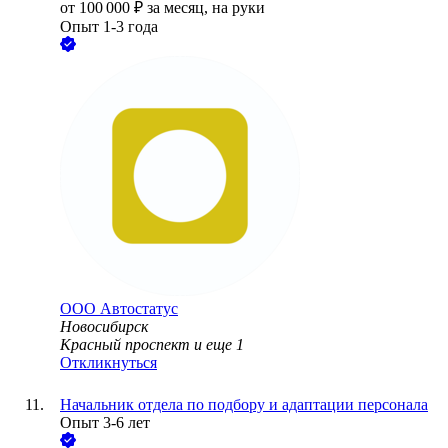
от
100 000
₽
за месяц,
на руки
Опыт 1-3 года
ООО
Автостатус
Новосибирск
Красный проспект
и еще
1
Откликнуться
Начальник отдела по подбору и адаптации персонала
Опыт 3-6 лет