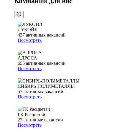
Компании для вас
ЛУКОЙЛ
437
активных вакансий
Посмотреть
АЛРОСА
655
активных вакансий
Посмотреть
СИБИРЬ-ПОЛИМЕТАЛЛЫ
57
активных вакансий
Посмотреть
ГК Расцветай
22
активные вакансии
Посмотреть