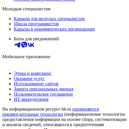
Молодым специалистам
Карьера для молодых специалистов
Школа программистов
Карьера в некоммерческих организациях
Боты для уведомлений
Мобильное приложение
Этика и комплаенс
Оказание услуг
Использование сайтов
Защита персональных данных
Пользовательское соглашение
ИТ аккредитация
На информационном ресурсе hh.ru
применяются
рекомендательные технологии
(информационные технологии
предоставления информации на основе сбора, систематизации
и анализа сведений, относящихся к предпочтениям