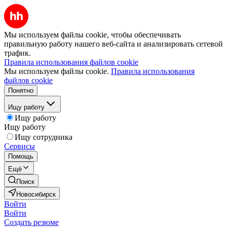
Мы используем файлы cookie, чтобы обеспечивать
правильную работу нашего веб-сайта и анализировать сетевой
трафик.
Правила использования файлов cookie
Мы используем файлы cookie.
Правила использования
файлов cookie
Понятно
Ищу работу
Ищу работу
Ищу работу
Ищу сотрудника
Сервисы
Помощь
Ещё
Поиск
Новосибирск
Войти
Войти
Создать резюме