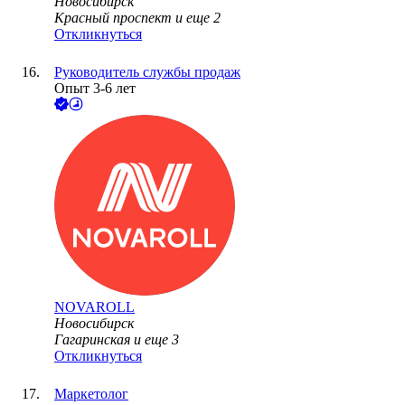
Новосибирск
Красный проспект
и еще
2
Откликнуться
Руководитель службы продаж
Опыт 3-6 лет
NOVAROLL
Новосибирск
Гагаринская
и еще
3
Откликнуться
Маркетолог