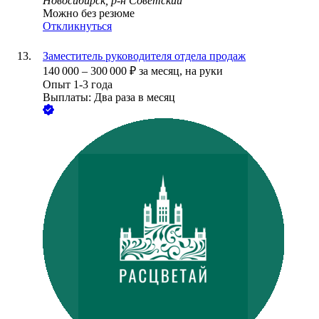
Новосибирск, р-н Советский
Можно без резюме
Откликнуться
Заместитель руководителя отдела продаж
140 000
–
300 000
₽
за месяц,
на руки
Опыт 1-3 года
Выплаты: Два раза в месяц