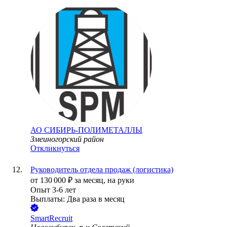
АО
СИБИРЬ-ПОЛИМЕТАЛЛЫ
Змеиногорский район
Откликнуться
Руководитель отдела продаж (логистика)
от
130 000
₽
за месяц,
на руки
Опыт 3-6 лет
Выплаты: Два раза в месяц
SmartRecruit