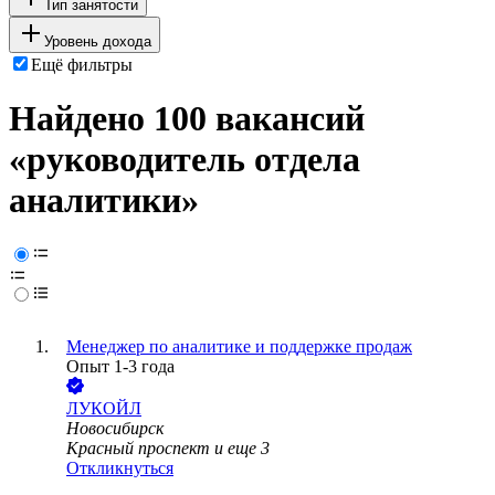
Тип занятости
Уровень дохода
Ещё фильтры
Найдено 100 вакансий
«руководитель отдела
аналитики»
Менеджер по аналитике и поддержке продаж
Опыт 1-3 года
ЛУКОЙЛ
Новосибирск
Красный проспект
и еще
3
Откликнуться