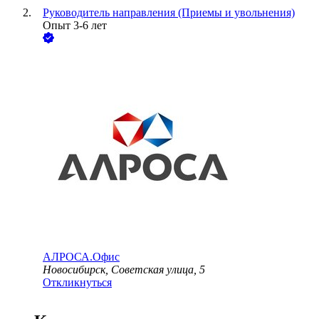
Руководитель направления (Приемы и увольнения)
Опыт 3-6 лет
АЛРОСА.Офис
Новосибирск, Советская улица, 5
Откликнуться